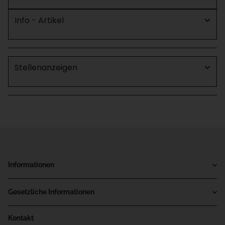
Info - Artikel
Stellenanzeigen
Informationen
Gesetzliche Informationen
Kontakt