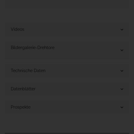
Videos
Bildergalerie-Drehtore
Technische Daten
Datenblätter
Prospekte