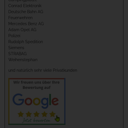
Conrad Elektronik
Deutsche Bahn AG
Feuerwehren
Mercedes Benz AG
Adam Opel AG
Polizei
Rudolph Spedition
Siemens
STRABAG
Weihenstephan
und natürlich sehr viele Privatkunden