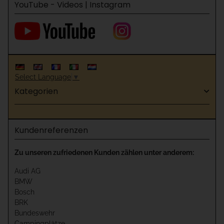
YouTube - Videos | Instagram
Select Language
▼
Kategorien
Kundenreferenzen
Zu unseren zufriedenen Kunden zählen unter anderem:
Audi AG
BMW
Bosch
BRK
Bundeswehr
Campingplätze