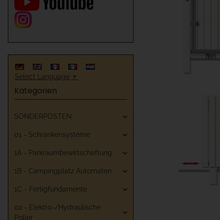
Select Language
▼
Kategorien
SONDERPOSTEN
01 - Schrankensysteme
1A - Parkraumbewirtschaftung
1B - Campingplatz Automaten
1C - Fertigfundamente
02 - Elektro-/Hydraulische
Poller