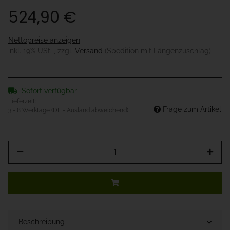
524,90 €
Nettopreise anzeigen
inkl. 19% USt. , zzgl.
Versand
(Spedition mit Längenzuschlag)
Sofort verfügbar
Lieferzeit:
Frage zum Artikel
3 - 8 Werktage
(DE - Ausland abweichend)
Beschreibung