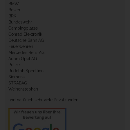
BMW
Bosch
BRK
Bundeswehr
Campingplätze
Conrad Elektronik
Deutsche Bahn AG
Feuerwehren
Mercedes Benz AG
Adam Opel AG
Polizei
Rudolph Spedition
Siemens
STRABAG
Weihenstephan
und natürlich sehr viele Privatkunden