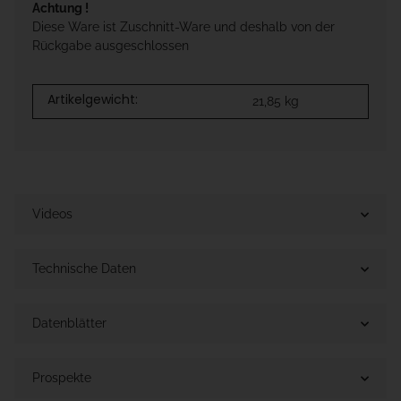
Achtung !
Diese Ware ist Zuschnitt-Ware und deshalb von der
Rückgabe ausgeschlossen
Artikelgewicht:
21,85
kg
Videos
Technische Daten
Datenblätter
Prospekte