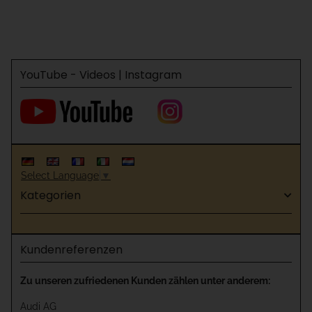
YouTube - Videos | Instagram
Select Language
▼
Kategorien
Kundenreferenzen
Zu unseren zufriedenen Kunden zählen unter anderem:
Audi AG