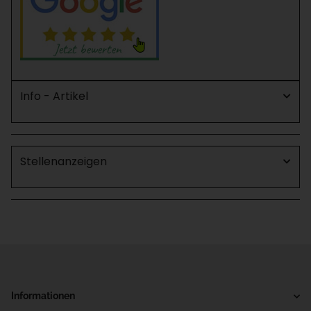
Info - Artikel
Stellenanzeigen
Informationen