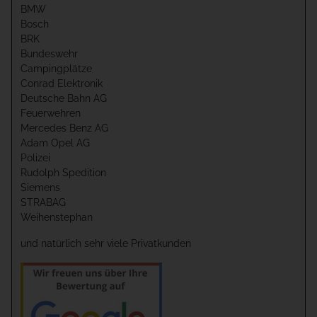
BMW
Bosch
BRK
Bundeswehr
Campingplätze
Conrad Elektronik
Deutsche Bahn AG
Feuerwehren
Mercedes Benz AG
Adam Opel AG
Polizei
Rudolph Spedition
Siemens
STRABAG
Weihenstephan
und natürlich sehr viele Privatkunden