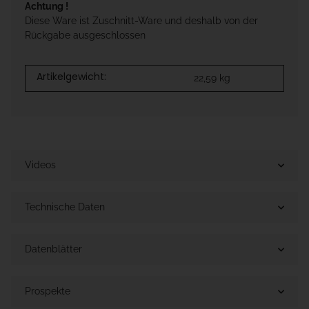
Achtung !
Diese Ware ist Zuschnitt-Ware und deshalb von der
Rückgabe ausgeschlossen
Artikelgewicht:
22,59
kg
Videos
Technische Daten
Datenblätter
Prospekte