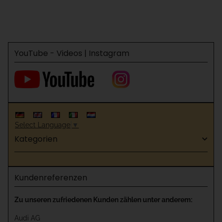
YouTube - Videos | Instagram
Select Language
▼
Kategorien
Kundenreferenzen
Zu unseren zufriedenen Kunden zählen unter anderem:
Audi AG