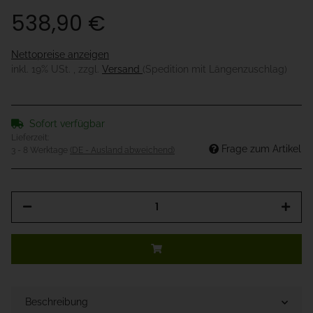
538,90 €
Nettopreise anzeigen
inkl. 19% USt. , zzgl.
Versand
(Spedition mit Längenzuschlag)
Sofort verfügbar
Lieferzeit:
Frage zum Artikel
3 - 8 Werktage
(DE - Ausland abweichend)
Beschreibung