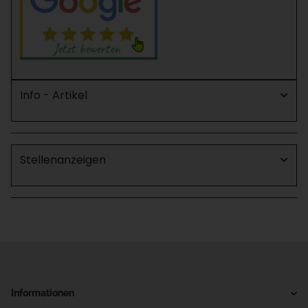
Info - Artikel
Stellenanzeigen
Informationen