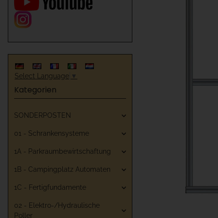
Select Language
▼
Kategorien
SONDERPOSTEN
01 - Schrankensysteme
1A - Parkraumbewirtschaftung
1B - Campingplatz Automaten
1C - Fertigfundamente
02 - Elektro-/Hydraulische
Poller