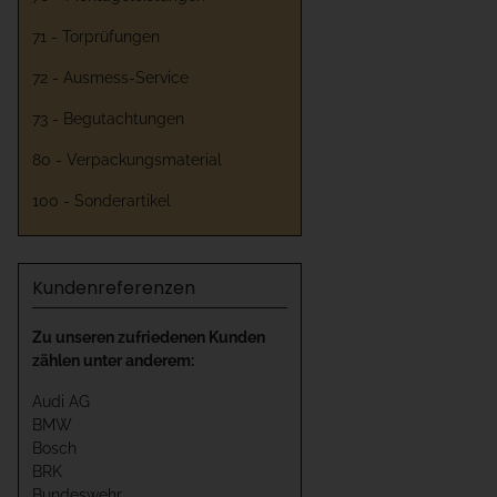
71 - Torprüfungen
72 - Ausmess-Service
73 - Begutachtungen
80 - Verpackungsmaterial
100 - Sonderartikel
Kundenreferenzen
Zu unseren zufriedenen Kunden
zählen unter anderem:
Audi AG
BMW
Bosch
BRK
Bundeswehr