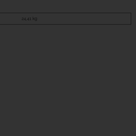
24,41
kg