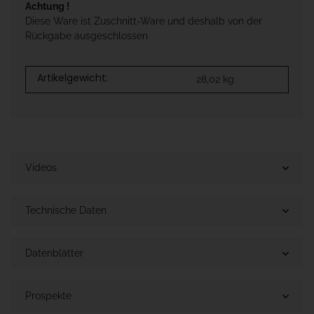
Achtung !
Diese Ware ist Zuschnitt-Ware und deshalb von der
Rückgabe ausgeschlossen
Artikelgewicht:
28,02
kg
Videos
Technische Daten
Datenblätter
Prospekte