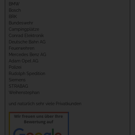
BMW
Bosch
BRK
Bundeswehr
Campingplätze
Conrad Elektronik
Deutsche Bahn AG
Feuerwehren
Mercedes Benz AG
Adam Opel AG
Polizei
Rudolph Spedition
Siemens
STRABAG
Weihenstephan
und natürlich sehr viele Privatkunden