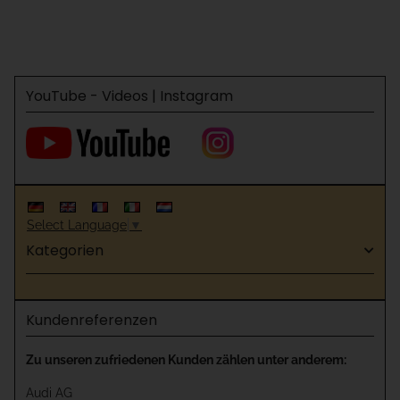
YouTube - Videos | Instagram
Select Language
▼
Kategorien
Kundenreferenzen
Zu unseren zufriedenen Kunden zählen unter anderem:
Audi AG