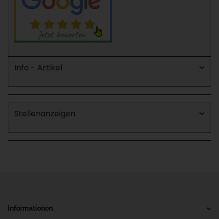
Info - Artikel
Stellenanzeigen
Informationen