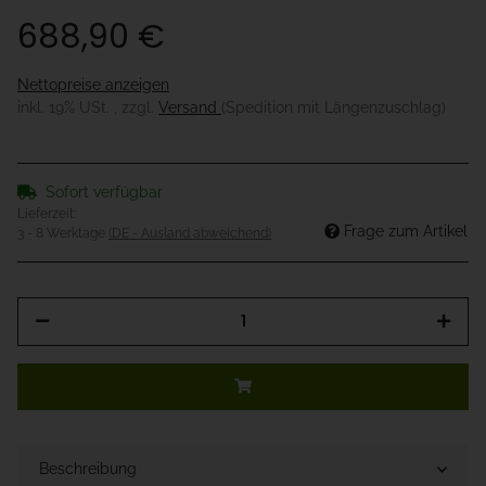
688,90 €
Nettopreise anzeigen
inkl. 19% USt. , zzgl.
Versand
(Spedition mit Längenzuschlag)
Sofort verfügbar
Lieferzeit:
Frage zum Artikel
3 - 8 Werktage
(DE - Ausland abweichend)
Beschreibung