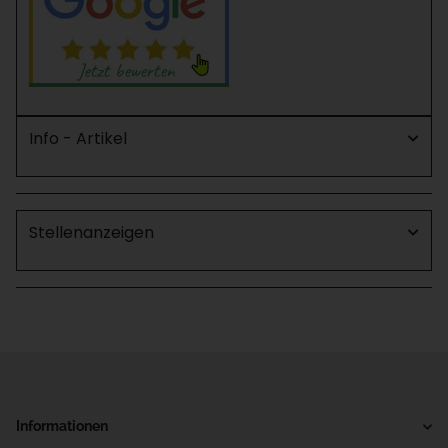
Info - Artikel
Stellenanzeigen
Informationen