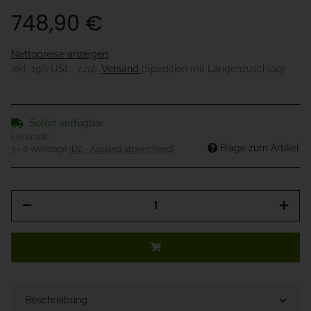
748,90 €
Nettopreise anzeigen
inkl. 19% USt. , zzgl.
Versand
(Spedition mit Längenzuschlag)
Sofort verfügbar
Lieferzeit:
Frage zum Artikel
3 - 8 Werktage
(DE - Ausland abweichend)
Beschreibung