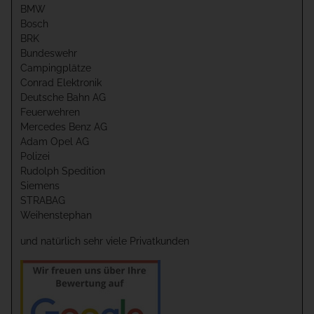
BMW
Bosch
BRK
Bundeswehr
Campingplätze
Conrad Elektronik
Deutsche Bahn AG
Feuerwehren
Mercedes Benz AG
Adam Opel AG
Polizei
Rudolph Spedition
Siemens
STRABAG
Weihenstephan
und natürlich sehr viele Privatkunden