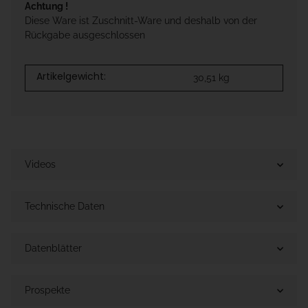
Achtung !
Diese Ware ist Zuschnitt-Ware und deshalb von der
Rückgabe ausgeschlossen
Artikelgewicht:
30,51
kg
Videos
Technische Daten
Datenblätter
Prospekte