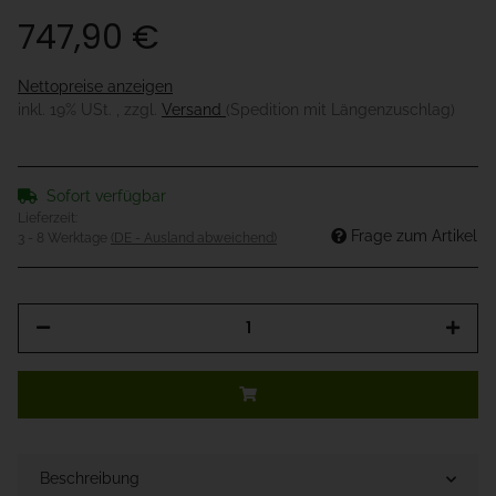
747,90 €
Nettopreise anzeigen
inkl. 19% USt. , zzgl.
Versand
(Spedition mit Längenzuschlag)
Sofort verfügbar
Lieferzeit:
Frage zum Artikel
3 - 8 Werktage
(DE - Ausland abweichend)
Beschreibung