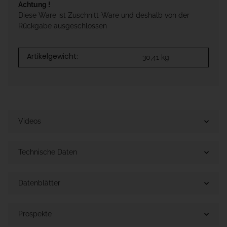
Achtung !
Diese Ware ist Zuschnitt-Ware und deshalb von der
Rückgabe ausgeschlossen
Artikelgewicht:
30,41
kg
Videos
Technische Daten
Datenblätter
Prospekte