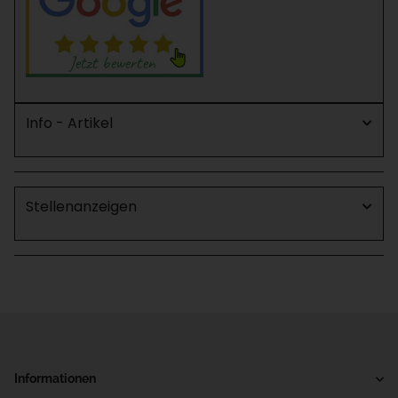
Info - Artikel
Stellenanzeigen
Informationen