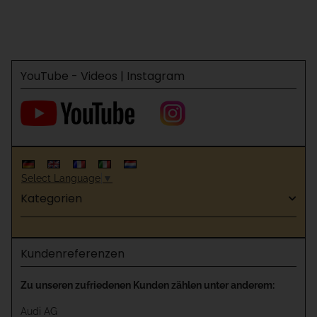
YouTube - Videos | Instagram
Select Language
▼
Kategorien
Kundenreferenzen
Zu unseren zufriedenen Kunden zählen unter anderem:
Audi AG