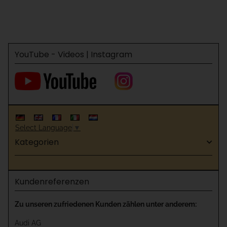
YouTube - Videos | Instagram
Select Language
▼
Kategorien
Kundenreferenzen
Zu unseren zufriedenen Kunden zählen unter anderem:
Audi AG