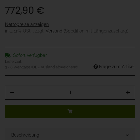
772,90 €
Nettopreise anzeigen
inkl. 19% USt. , zzgl.
Versand
(Spedition mit Längenzuschlag)
Sofort verfügbar
Lieferzeit:
Frage zum Artikel
3 - 8 Werktage
(DE - Ausland abweichend)
Beschreibung