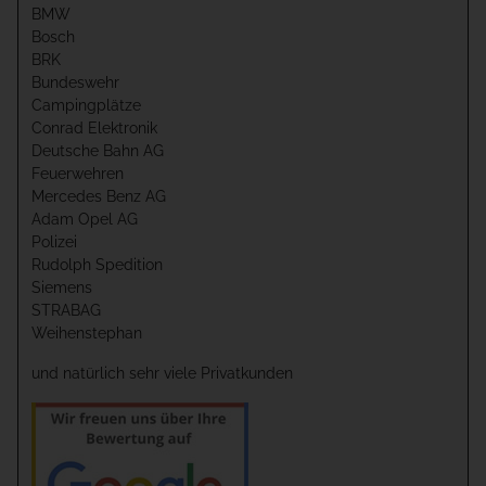
BMW
Bosch
BRK
Bundeswehr
Campingplätze
Conrad Elektronik
Deutsche Bahn AG
Feuerwehren
Mercedes Benz AG
Adam Opel AG
Polizei
Rudolph Spedition
Siemens
STRABAG
Weihenstephan
und natürlich sehr viele Privatkunden