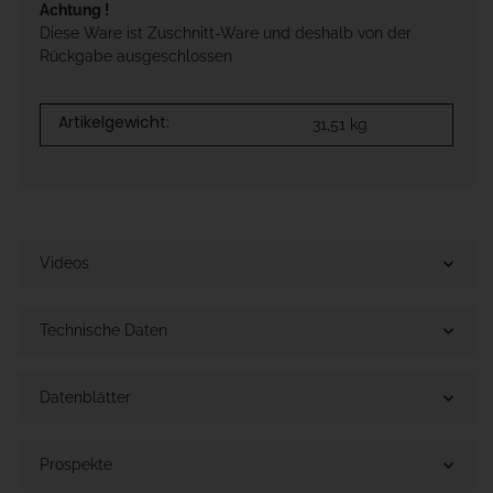
Achtung !
Diese Ware ist Zuschnitt-Ware und deshalb von der
Rückgabe ausgeschlossen
Artikelgewicht:
31,51
kg
Videos
Technische Daten
Datenblätter
Prospekte