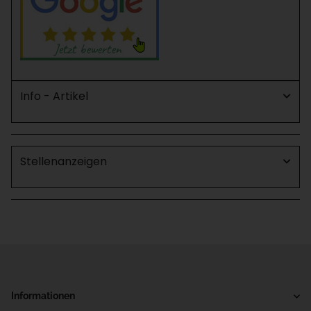
Info - Artikel
Stellenanzeigen
Informationen