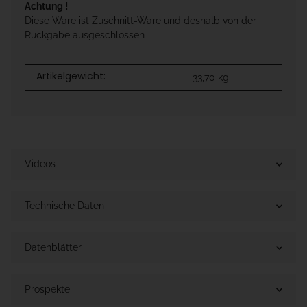
Achtung !
Diese Ware ist Zuschnitt-Ware und deshalb von der
Rückgabe ausgeschlossen
Artikelgewicht:
33,70
kg
Videos
Technische Daten
Datenblätter
Prospekte