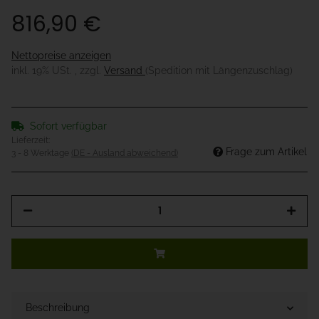
816,90 €
Nettopreise anzeigen
inkl. 19% USt. , zzgl.
Versand
(Spedition mit Längenzuschlag)
Sofort verfügbar
Lieferzeit:
Frage zum Artikel
3 - 8 Werktage
(DE - Ausland abweichend)
Beschreibung