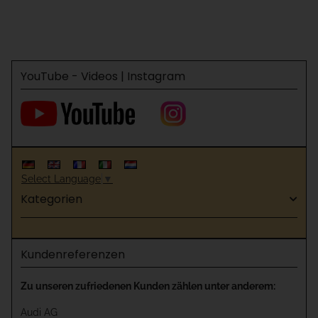
YouTube - Videos | Instagram
Select Language
▼
Kategorien
Kundenreferenzen
Zu unseren zufriedenen Kunden zählen unter anderem:
Audi AG