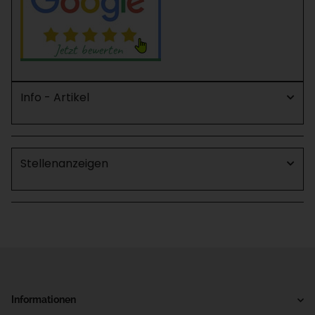
Info - Artikel
Stellenanzeigen
Informationen