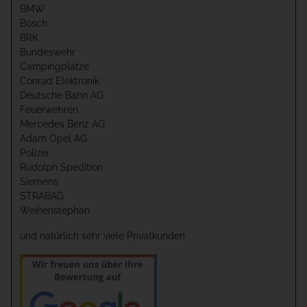
BMW
Bosch
BRK
Bundeswehr
Campingplätze
Conrad Elektronik
Deutsche Bahn AG
Feuerwehren
Mercedes Benz AG
Adam Opel AG
Polizei
Rudolph Spedition
Siemens
STRABAG
Weihenstephan
und natürlich sehr viele Privatkunden