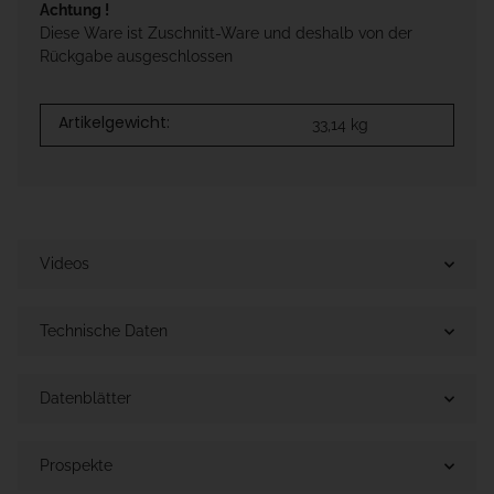
Achtung !
Diese Ware ist Zuschnitt-Ware und deshalb von der
Rückgabe ausgeschlossen
Artikelgewicht:
33,14
kg
Videos
Technische Daten
Datenblätter
Prospekte