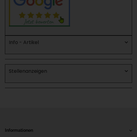
Info - Artikel
Stellenanzeigen
Informationen