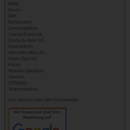
BMW
Bosch
BRK
Bundeswehr
Campingplätze
Conrad Elektronik
Deutsche Bahn AG
Feuerwehren
Mercedes Benz AG
Adam Opel AG
Polizei
Rudolph Spedition
Siemens
STRABAG
Weihenstephan
und natürlich sehr viele Privatkunden