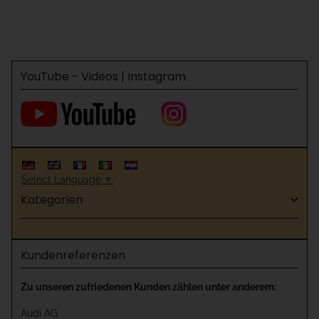
YouTube - Videos | Instagram
Select Language
▼
Kategorien
Kundenreferenzen
Zu unseren zufriedenen Kunden zählen unter anderem:
Audi AG