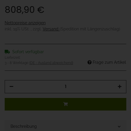
808,90 €
Nettopreise anzeigen
inkl. 19% USt. , zzgl.
Versand
(Spedition mit Längenzuschlag)
Sofort verfügbar
Lieferzeit:
Frage zum Artikel
3 - 8 Werktage
(DE - Ausland abweichend)
Beschreibung