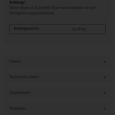
Achtung !
Diese Ware ist Zuschnitt-Ware und deshalb von der
Rückgabe ausgeschlossen
Artikelgewicht:
35,78
kg
Videos
Technische Daten
Datenblätter
Prospekte