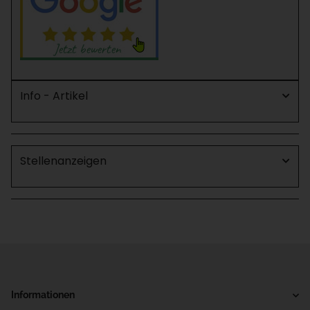
Info - Artikel
Stellenanzeigen
Informationen