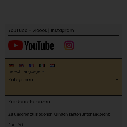
YouTube - Videos | Instagram
Select Language
▼
Kategorien
Kundenreferenzen
Zu unseren zufriedenen Kunden zählen unter anderem:
Audi AG