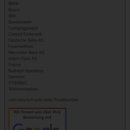
BMW
Bosch
BRK
Bundeswehr
Campingplätze
Conrad Elektronik
Deutsche Bahn AG
Feuerwehren
Mercedes Benz AG
Adam Opel AG
Polizei
Rudolph Spedition
Siemens
STRABAG
Weihenstephan
und natürlich sehr viele Privatkunden