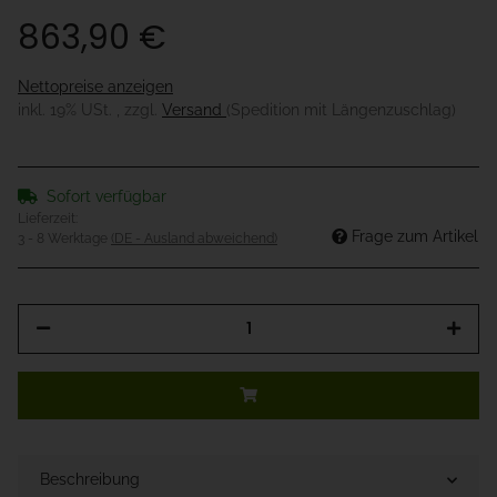
863,90 €
Nettopreise anzeigen
inkl. 19% USt. , zzgl.
Versand
(Spedition mit Längenzuschlag)
Sofort verfügbar
Lieferzeit:
Frage zum Artikel
3 - 8 Werktage
(DE - Ausland abweichend)
Beschreibung