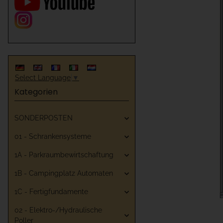
Select Language
▼
Kategorien
SONDERPOSTEN
01 - Schrankensysteme
1A - Parkraumbewirtschaftung
1B - Campingplatz Automaten
1C - Fertigfundamente
02 - Elektro-/Hydraulische
Poller