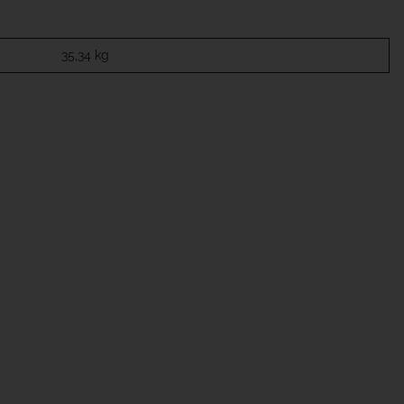
35,34
kg