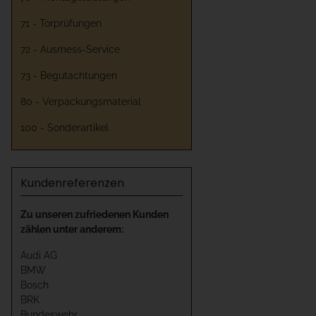
71 - Torprüfungen
72 - Ausmess-Service
73 - Begutachtungen
80 - Verpackungsmaterial
100 - Sonderartikel
Kundenreferenzen
Zu unseren zufriedenen Kunden
zählen unter anderem:
Audi AG
BMW
Bosch
BRK
Bundeswehr