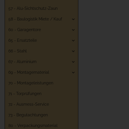
57 - Alu-Sichtschutz-Zaun
58 - Baulogistik Miete / Kauf
60 - Garagentore
65 - Ersatzteile
66 - Stahl
67 - Aluminium
69 - Montagematerial
70 - Montageleistungen
71 - Torprüfungen
72 - Ausmess-Service
73 - Begutachtungen
80 - Verpackungsmaterial