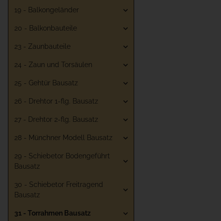
19 - Balkongeländer
20 - Balkonbauteile
23 - Zaunbauteile
24 - Zaun und Torsäulen
25 - Gehtür Bausatz
26 - Drehtor 1-flg. Bausatz
27 - Drehtor 2-flg. Bausatz
28 - Münchner Modell Bausatz
29 - Schiebetor Bodengeführt
Bausatz
30 - Schiebetor Freitragend
Bausatz
31 - Torrahmen Bausatz