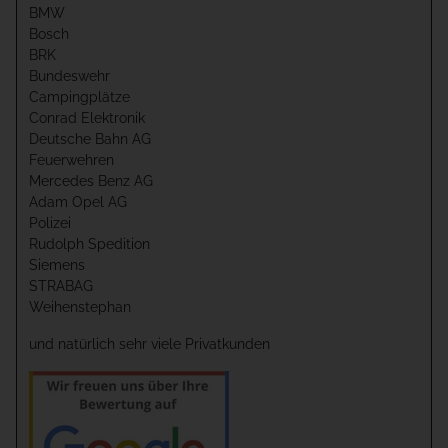
BMW
Bosch
BRK
Bundeswehr
Campingplätze
Conrad Elektronik
Deutsche Bahn AG
Feuerwehren
Mercedes Benz AG
Adam Opel AG
Polizei
Rudolph Spedition
Siemens
STRABAG
Weihenstephan
und natürlich sehr viele Privatkunden