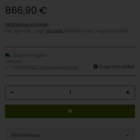
866,90 €
Nettopreise anzeigen
inkl. 19% USt. , zzgl.
Versand
(Spedition mit Längenzuschlag)
Sofort verfügbar
Lieferzeit:
Frage zum Artikel
3 - 8 Werktage
(DE - Ausland abweichend)
Beschreibung