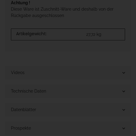
Achtung !
Diese Ware ist Zuschnitt-Ware und deshalb von der
Rückgabe ausgeschlossen
Artikelgewicht:
27,72
kg
Videos
Technische Daten
Datenblätter
Prospekte