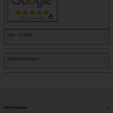
Info - Artikel
Stellenanzeigen
Informationen