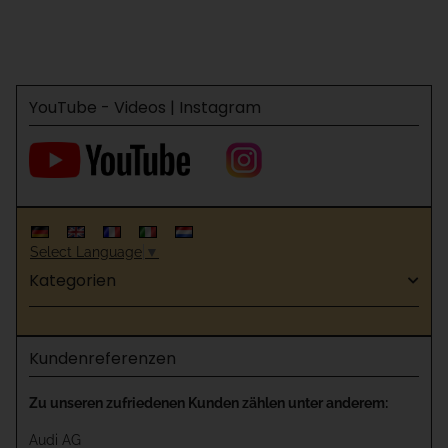
YouTube - Videos | Instagram
Select Language
▼
Kategorien
Kundenreferenzen
Zu unseren zufriedenen Kunden zählen unter anderem:
Audi AG