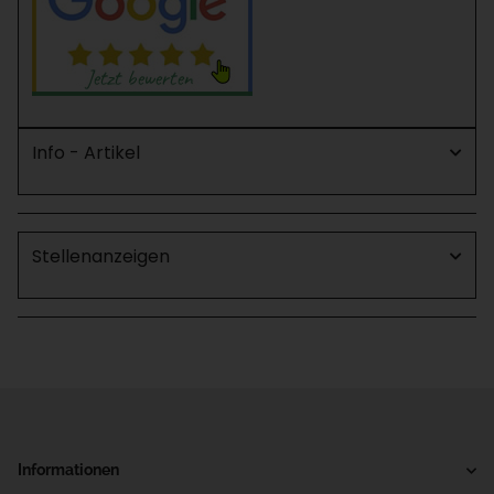
Info - Artikel
Stellenanzeigen
Informationen