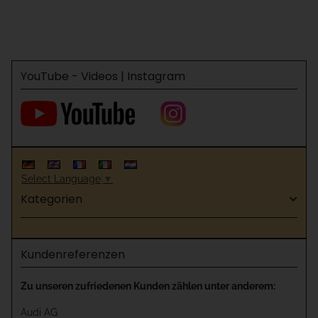
YouTube - Videos | Instagram
Select Language
▼
Kategorien
Kundenreferenzen
Zu unseren zufriedenen Kunden zählen unter anderem:
Audi AG