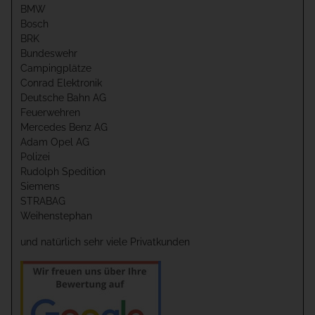
BMW
Bosch
BRK
Bundeswehr
Campingplätze
Conrad Elektronik
Deutsche Bahn AG
Feuerwehren
Mercedes Benz AG
Adam Opel AG
Polizei
Rudolph Spedition
Siemens
STRABAG
Weihenstephan
und natürlich sehr viele Privatkunden