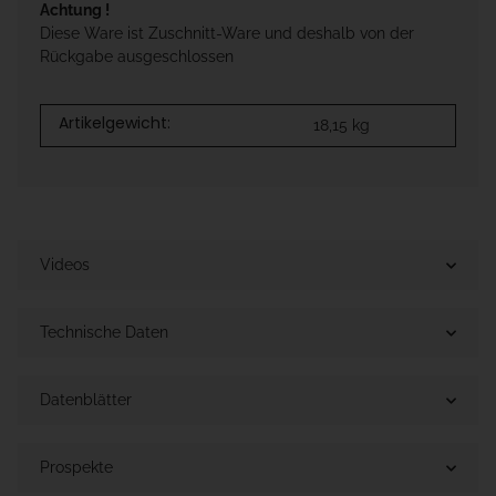
Achtung !
Diese Ware ist Zuschnitt-Ware und deshalb von der
Rückgabe ausgeschlossen
Artikelgewicht:
18,15
kg
Videos
Technische Daten
Datenblätter
Prospekte