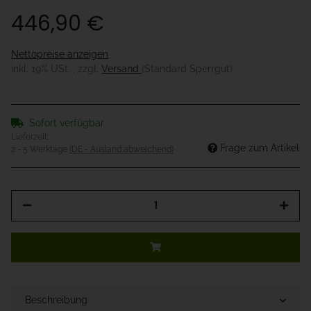
446,90 €
Nettopreise anzeigen
inkl. 19% USt. , zzgl.
Versand
(Standard Sperrgut)
Sofort verfügbar
Lieferzeit:
Frage zum Artikel
2 - 5 Werktage
(DE - Ausland abweichend)
Beschreibung