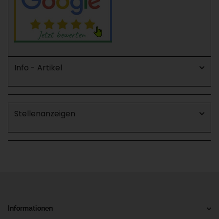
Info - Artikel
Stellenanzeigen
Informationen