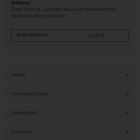
Achtung !
Diese Ware ist Zuschnitt-Ware und deshalb von der
Rückgabe ausgeschlossen
Artikelgewicht:
18,58
kg
Videos
Technische Daten
Datenblätter
Prospekte