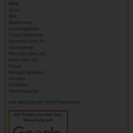
BMW
Bosch
BRK
Bundeswehr
Campingplätze
Conrad Elektronik
Deutsche Bahn AG
Feuerwehren
Mercedes Benz AG
Adam Opel AG
Polizei
Rudolph Spedition
Siemens
STRABAG
Weihenstephan
und natürlich sehr viele Privatkunden