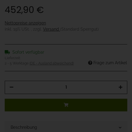
452,90 €
Nettopreise anzeigen
inkl. 19% USt. , zzgl.
Versand
(Standard Sperrgut)
Sofort verfügbar
Lieferzeit:
Frage zum Artikel
2 - 5 Werktage
(DE - Ausland abweichend)
Beschreibung