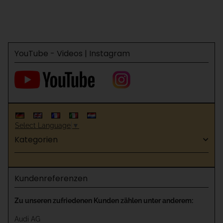
YouTube - Videos | Instagram
Select Language
▼
Kategorien
Kundenreferenzen
Zu unseren zufriedenen Kunden zählen unter anderem:
Audi AG