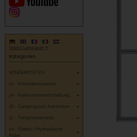
Select Language
▼
Kategorien
SONDERPOSTEN
01 - Schrankensysteme
1A - Parkraumbewirtschaftung
1B - Campingplatz Automaten
1C - Fertigfundamente
02 - Elektro-/Hydraulische
Poller