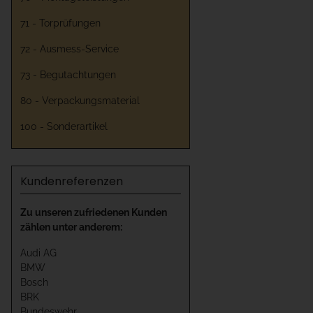
71 - Torprüfungen
72 - Ausmess-Service
73 - Begutachtungen
80 - Verpackungsmaterial
100 - Sonderartikel
Kundenreferenzen
Zu unseren zufriedenen Kunden
zählen unter anderem:
Audi AG
BMW
Bosch
BRK
Bundeswehr