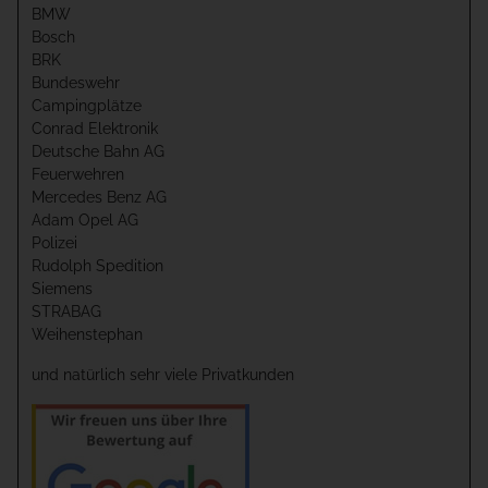
BMW
Bosch
BRK
Bundeswehr
Campingplätze
Conrad Elektronik
Deutsche Bahn AG
Feuerwehren
Mercedes Benz AG
Adam Opel AG
Polizei
Rudolph Spedition
Siemens
STRABAG
Weihenstephan
und natürlich sehr viele Privatkunden