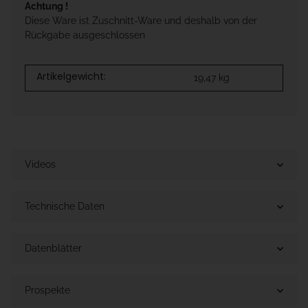
Achtung !
Diese Ware ist Zuschnitt-Ware und deshalb von der
Rückgabe ausgeschlossen
Artikelgewicht:
19,47
kg
Videos
Technische Daten
Datenblätter
Prospekte