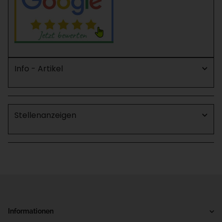
Info - Artikel
Stellenanzeigen
Informationen