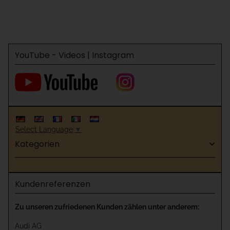
YouTube - Videos | Instagram
Select Language
▼
Kategorien
Kundenreferenzen
Zu unseren zufriedenen Kunden zählen unter anderem:
Audi AG