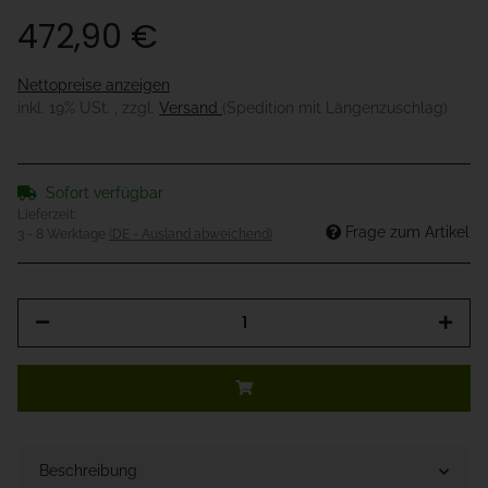
472,90 €
Nettopreise anzeigen
inkl. 19% USt. , zzgl.
Versand
(Spedition mit Längenzuschlag)
Sofort verfügbar
Lieferzeit:
Frage zum Artikel
3 - 8 Werktage
(DE - Ausland abweichend)
Beschreibung