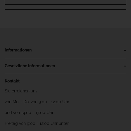
Informationen
Gesetzliche Informationen
Kontakt
Sie erreichen uns
von Mo. - Do. von 9:00 - 12:00 Uhr
und von 14:00 - 17:00 Uhr
Freitag von 9:00 - 12:00 Uhr unter: