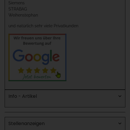
Siemens
STRABAG
Weihenstephan
und natürlich sehr viele Privatkunden
Info - Artikel
Stellenanzeigen