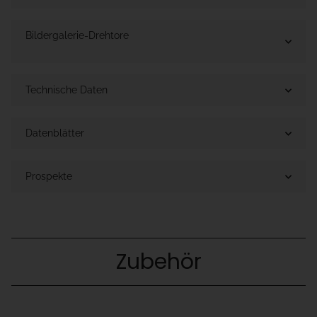
Bildergalerie-Drehtore
Technische Daten
Datenblätter
Prospekte
Zubehör