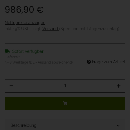
986,90 €
Nettopreise anzeigen
inkl. 19% USt. , zzgl.
Versand
(Spedition mit Längenzuschlag)
Sofort verfügbar
Lieferzeit:
Frage zum Artikel
3 - 8 Werktage
(DE - Ausland abweichend)
Beschreibung