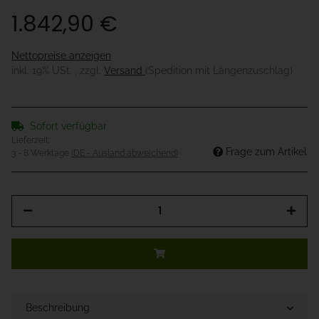
1.842,90 €
Nettopreise anzeigen
inkl. 19% USt. , zzgl.
Versand
(Spedition mit Längenzuschlag)
Sofort verfügbar
Lieferzeit:
Frage zum Artikel
3 - 8 Werktage
(DE - Ausland abweichend)
Beschreibung