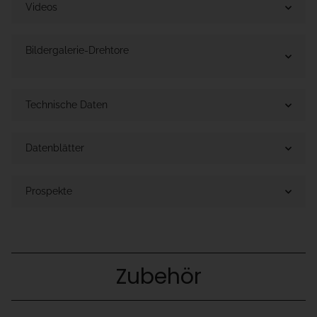
Videos
Bildergalerie-Drehtore
Technische Daten
Datenblätter
Prospekte
Zubehör