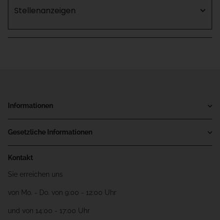
Stellenanzeigen
Informationen
Gesetzliche Informationen
Kontakt
Sie erreichen uns
von Mo. - Do. von 9:00 - 12:00 Uhr
und von 14:00 - 17:00 Uhr