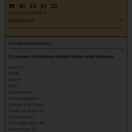
Select Language
▼
Kategorien
Kundenreferenzen
Zu unseren zufriedenen Kunden zählen unter anderem:
Audi AG
BMW
Bosch
BRK
Bundeswehr
Campingplätze
Conrad Elektronik
Deutsche Bahn AG
Feuerwehren
Mercedes Benz AG
Adam Opel AG