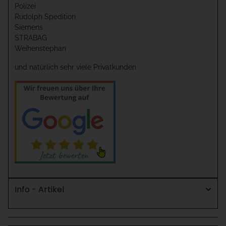
Polizei
Rudolph Spedition
Siemens
STRABAG
Weihenstephan
und natürlich sehr viele Privatkunden
Info - Artikel