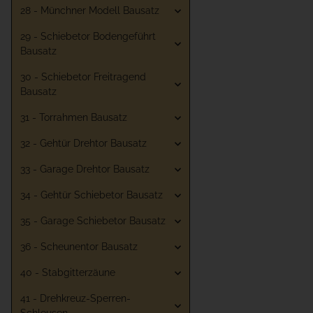
28 - Münchner Modell Bausatz
29 - Schiebetor Bodengeführt
Bausatz
30 - Schiebetor Freitragend
Bausatz
31 - Torrahmen Bausatz
32 - Gehtür Drehtor Bausatz
33 - Garage Drehtor Bausatz
34 - Gehtür Schiebetor Bausatz
35 - Garage Schiebetor Bausatz
36 - Scheunentor Bausatz
40 - Stabgitterzäune
41 - Drehkreuz-Sperren-