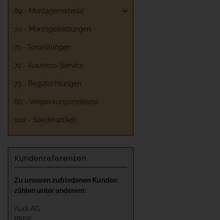
69 - Montagematerial
70 - Montageleistungen
71 - Torprüfungen
72 - Ausmess-Service
73 - Begutachtungen
80 - Verpackungsmaterial
100 - Sonderartikel
Kundenreferenzen
Zu unseren zufriedenen Kunden
zählen unter anderem:
Audi AG
BMW