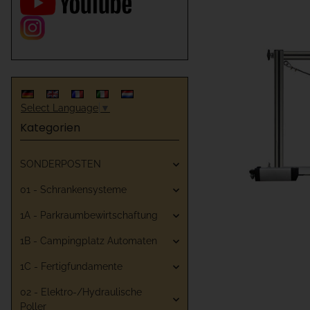
Select Language
▼
Kategorien
SONDERPOSTEN
01 - Schrankensysteme
1A - Parkraumbewirtschaftung
1B - Campingplatz Automaten
1C - Fertigfundamente
02 - Elektro-/Hydraulische
Poller