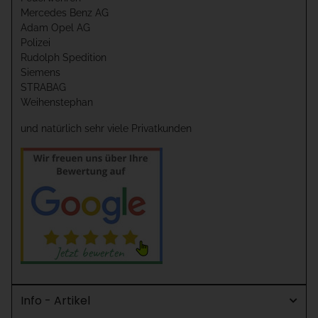
Mercedes Benz AG
Adam Opel AG
Polizei
Rudolph Spedition
Siemens
STRABAG
Weihenstephan
und natürlich sehr viele Privatkunden
Info - Artikel