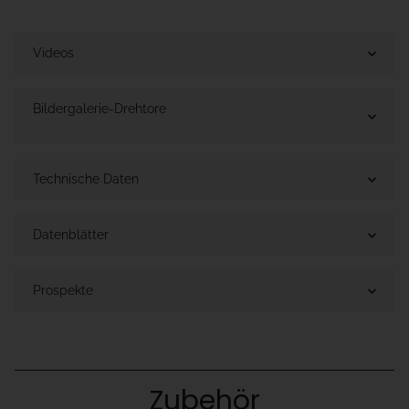
Videos
Bildergalerie-Drehtore
Technische Daten
Datenblätter
Prospekte
Zubehör