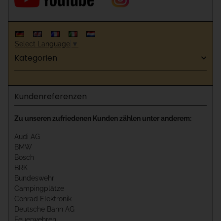
Select Language
▼
Kategorien
Kundenreferenzen
Zu unseren zufriedenen Kunden zählen unter anderem:
Audi AG
BMW
Bosch
BRK
Bundeswehr
Campingplätze
Conrad Elektronik
Deutsche Bahn AG
Feuerwehren