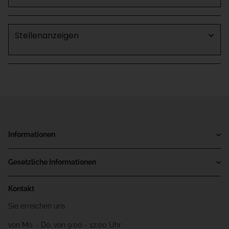
Stellenanzeigen
Informationen
Gesetzliche Informationen
Kontakt
Sie erreichen uns
von Mo. - Do. von 9:00 - 12:00 Uhr