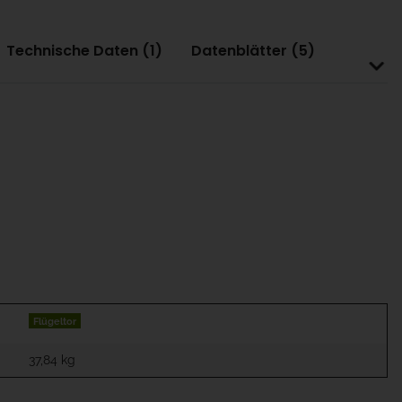
Technische Daten (1)
Datenblätter (5)
Flügeltor
37,84
kg