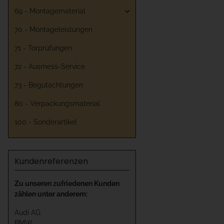
69 - Montagematerial
70 - Montageleistungen
71 - Torprüfungen
72 - Ausmess-Service
73 - Begutachtungen
80 - Verpackungsmaterial
100 - Sonderartikel
Kundenreferenzen
Zu unseren zufriedenen Kunden
zählen unter anderem:
Audi AG
BMW