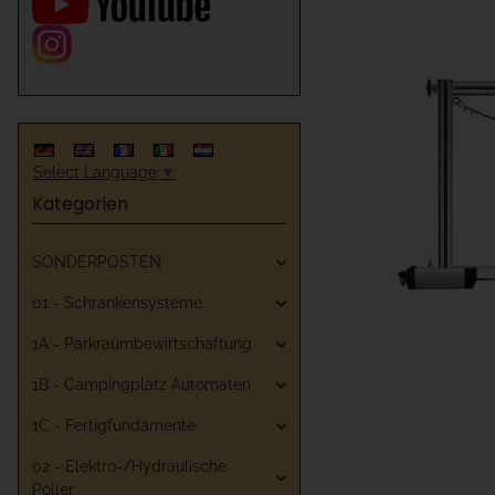
Select Language
▼
Kategorien
SONDERPOSTEN
01 - Schrankensysteme
1A - Parkraumbewirtschaftung
1B - Campingplatz Automaten
1C - Fertigfundamente
02 - Elektro-/Hydraulische
Poller