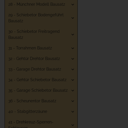
28 - Münchner Modell Bausatz
29 - Schiebetor Bodengeführt
Bausatz
30 - Schiebetor Freitragend
Bausatz
31 - Torrahmen Bausatz
32 - Gehtür Drehtor Bausatz
33 - Garage Drehtor Bausatz
34 - Gehtür Schiebetor Bausatz
35 - Garage Schiebetor Bausatz
36 - Scheunentor Bausatz
40 - Stabgitterzäune
41 - Drehkreuz-Sperren-