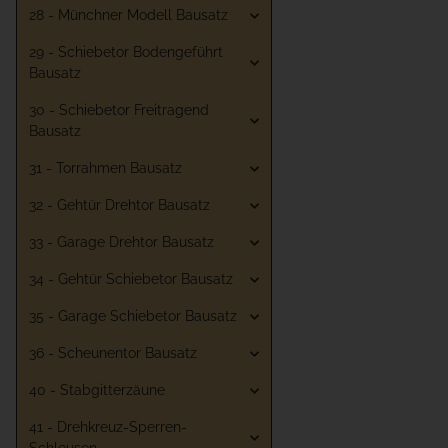
28 - Münchner Modell Bausatz
29 - Schiebetor Bodengeführt
Bausatz
30 - Schiebetor Freitragend
Bausatz
31 - Torrahmen Bausatz
32 - Gehtür Drehtor Bausatz
33 - Garage Drehtor Bausatz
34 - Gehtür Schiebetor Bausatz
35 - Garage Schiebetor Bausatz
36 - Scheunentor Bausatz
40 - Stabgitterzäune
41 - Drehkreuz-Sperren-