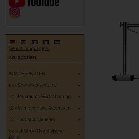
Select Language
▼
Kategorien
SONDERPOSTEN
01 - Schrankensysteme
1A - Parkraumbewirtschaftung
1B - Campingplatz Automaten
1C - Fertigfundamente
02 - Elektro-/Hydraulische
Poller