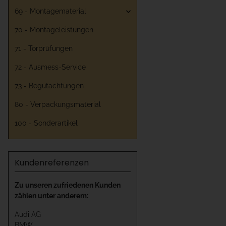
69 - Montagematerial
70 - Montageleistungen
71 - Torprüfungen
72 - Ausmess-Service
73 - Begutachtungen
80 - Verpackungsmaterial
100 - Sonderartikel
Kundenreferenzen
Zu unseren zufriedenen Kunden
zählen unter anderem:
Audi AG
BMW