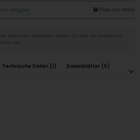
Frage zum Artikel
fort verfügbar
eser Artikel hat Variationen. Wählen Sie bitte die gewünschte
iation aus.
Technische Daten (1)
Datenblätter (5)