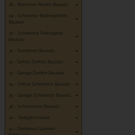
28 - Münchner Modell Bausatz
29 - Schiebetor Bodengeführt
Bausatz
30 - Schiebetor Freitragend
Bausatz
31 - Torrahmen Bausatz
32 - Gehtür Drehtor Bausatz
33 - Garage Drehtor Bausatz
34 - Gehtür Schiebetor Bausatz
35 - Garage Schiebetor Bausatz
36 - Scheunentor Bausatz
40 - Stabgitterzäune
41 - Drehkreuz-Sperren-