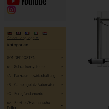
Select Language
▼
Kategorien
SONDERPOSTEN
01 - Schrankensysteme
1A - Parkraumbewirtschaftung
1B - Campingplatz Automaten
1C - Fertigfundamente
02 - Elektro-/Hydraulische
Poller