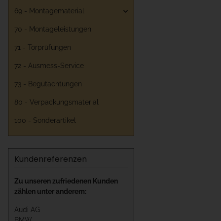
69 - Montagematerial
70 - Montageleistungen
71 - Torprüfungen
72 - Ausmess-Service
73 - Begutachtungen
80 - Verpackungsmaterial
100 - Sonderartikel
Kundenreferenzen
Zu unseren zufriedenen Kunden
zählen unter anderem:
Audi AG
BMW