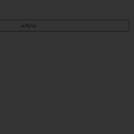
41,89
kg