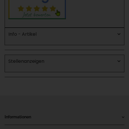
Info - Artikel
Stellenanzeigen
Informationen