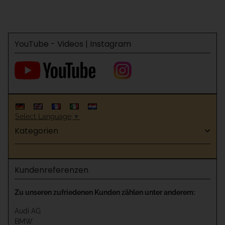
YouTube - Videos | Instagram
Select Language
▼
Kategorien
Kundenreferenzen
Zu unseren zufriedenen Kunden zählen unter anderem:
Audi AG
BMW