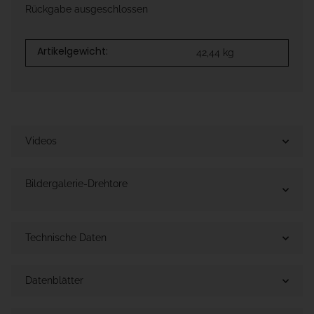
Rückgabe ausgeschlossen
Artikelgewicht:
42,44
kg
Videos
Bildergalerie-Drehtore
Technische Daten
Datenblätter