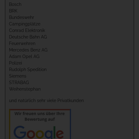
Bosch
BRK
Bundeswehr
Campingplätze
Conrad Elektronik
Deutsche Bahn AG
Feuerwehren
Mercedes Benz AG
Adam Opel AG
Polizei
Rudolph Spedition
Siemens
STRABAG
Weihenstephan
und natürlich sehr viele Privatkunden