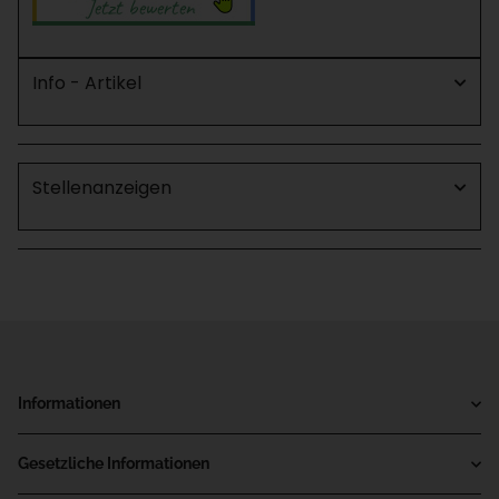
Info - Artikel
Stellenanzeigen
Informationen
Gesetzliche Informationen