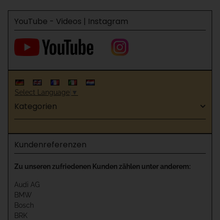
YouTube - Videos | Instagram
Select Language
▼
Kategorien
Kundenreferenzen
Zu unseren zufriedenen Kunden zählen unter anderem:
Audi AG
BMW
Bosch
BRK