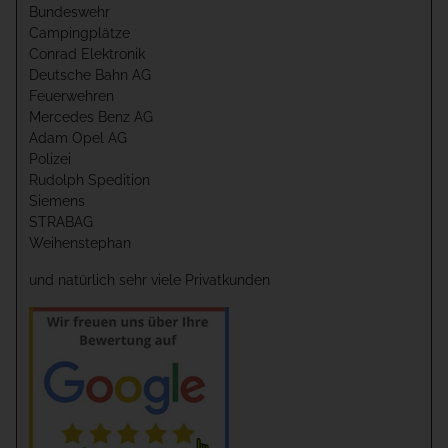
Bundeswehr
Campingplätze
Conrad Elektronik
Deutsche Bahn AG
Feuerwehren
Mercedes Benz AG
Adam Opel AG
Polizei
Rudolph Spedition
Siemens
STRABAG
Weihenstephan
und natürlich sehr viele Privatkunden