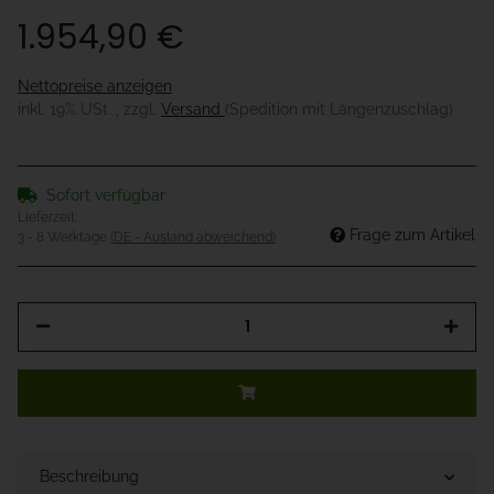
1.954,90 €
Nettopreise anzeigen
inkl. 19% USt. , zzgl.
Versand
(Spedition mit Längenzuschlag)
Sofort verfügbar
Lieferzeit:
Frage zum Artikel
3 - 8 Werktage
(DE - Ausland abweichend)
Beschreibung