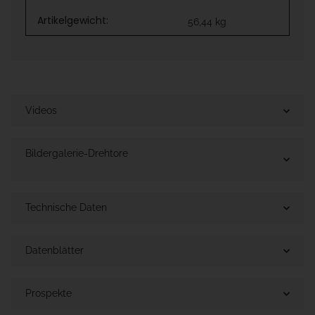
Artikelgewicht:
56,44
kg
Videos
Bildergalerie-Drehtore
Technische Daten
Datenblätter
Prospekte