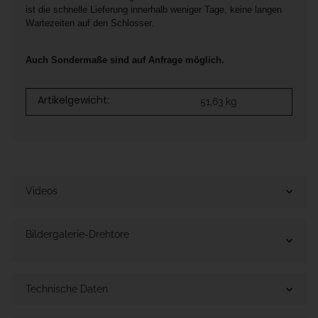
ist die schnelle Lieferung innerhalb weniger Tage, keine langen
Wartezeiten auf den Schlosser.
Auch Sondermaße sind auf Anfrage möglich.
Artikelgewicht:
51,63
kg
Videos
Bildergalerie-Drehtore
Technische Daten