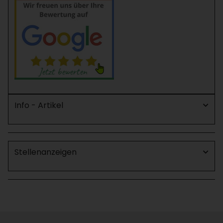
Info - Artikel
Stellenanzeigen