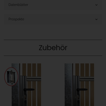
Datenblätter
Prospekte
Zubehör