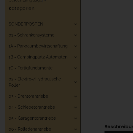
Kategorien
SONDERPOSTEN
01 - Schrankensysteme
1A - Parkraumbewirtschaftung
1B - Campingplatz Automaten
1C - Fertigfundamente
02 - Elektro-/Hydraulische
Poller
03 - Drehtorantriebe
04 - Schiebetorantriebe
05 - Garagentorantriebe
Beschreibu
06 - Rolladenantriebe