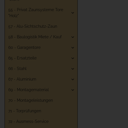
55 - Privat Zaunsysteme Tore
"Holz"
57 - Alu-Sichtschutz-Zaun
58 - Baulogistik Miete / Kauf
60 - Garagentore
65 - Ersatzteile
66 - Stahl
67 - Aluminium
69 - Montagematerial
70 - Montageleistungen
71 - Torprüfungen
72 - Ausmess-Service