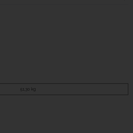
51,30
kg