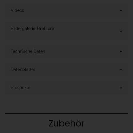
Videos
Bildergalerie-Drehtore
Technische Daten
Datenblätter
Prospekte
Zubehör