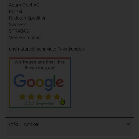
Adam Opel AG
Polizei
Rudolph Spedition
Siemens
STRABAG
Weihenstephan
und natürlich sehr viele Privatkunden
Info - Artikel