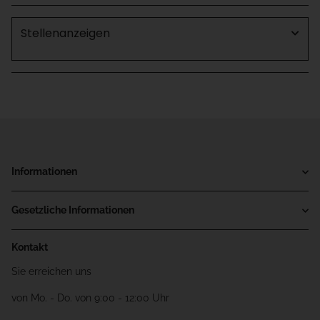
Stellenanzeigen
Informationen
Gesetzliche Informationen
Kontakt
Sie erreichen uns
von Mo. - Do. von 9:00 - 12:00 Uhr