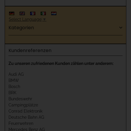
Select Language
▼
Kategorien
Kundenreferenzen
Zu unseren zufriedenen Kunden zählen unter anderem:
Audi AG
BMW
Bosch
BRK
Bundeswehr
Campingplätze
Conrad Elektronik
Deutsche Bahn AG
Feuerwehren
Mercedes Benz AG