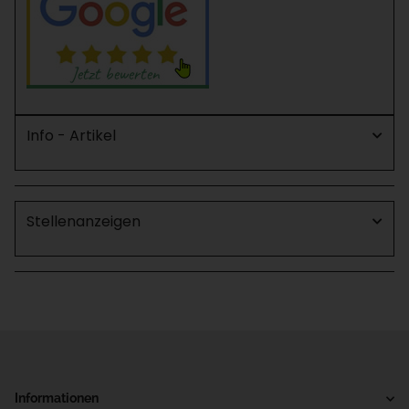
Info - Artikel
Stellenanzeigen
Informationen