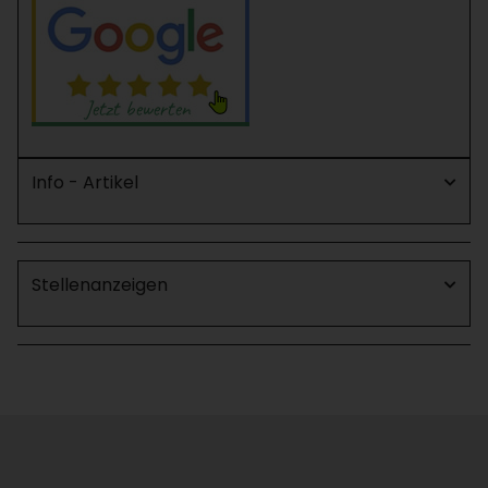
Info - Artikel
Stellenanzeigen