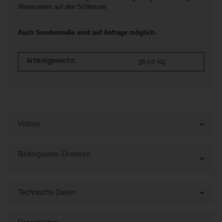
Wartezeiten auf den Schlosser.
Auch Sondermaße sind auf Anfrage möglich.
Artikelgewicht:
38,00
kg
Videos
Bildergalerie-Drehtore
Technische Daten