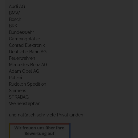
Audi AG
BMW
Bosch
BRK
Bundeswehr
Campingplätze
Conrad Elektronik
Deutsche Bahn AG
Feuerwehren
Mercedes Benz AG
Adam Opel AG
Polizei
Rudolph Spedition
Siemens
STRABAG
Weihenstephan
und natürlich sehr viele Privatkunden