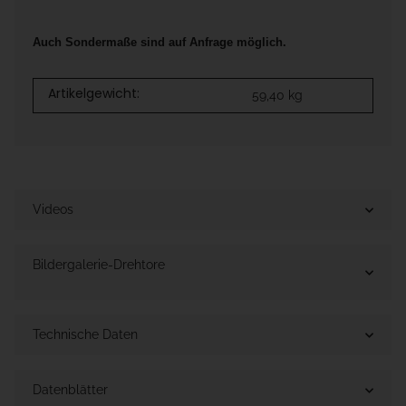
Auch Sondermaße sind auf Anfrage möglich.
Artikelgewicht:
59,40
kg
Videos
Bildergalerie-Drehtore
Technische Daten
Datenblätter