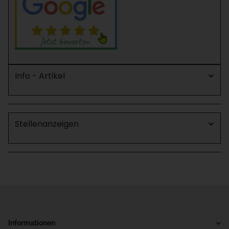
Info - Artikel
Stellenanzeigen
Informationen