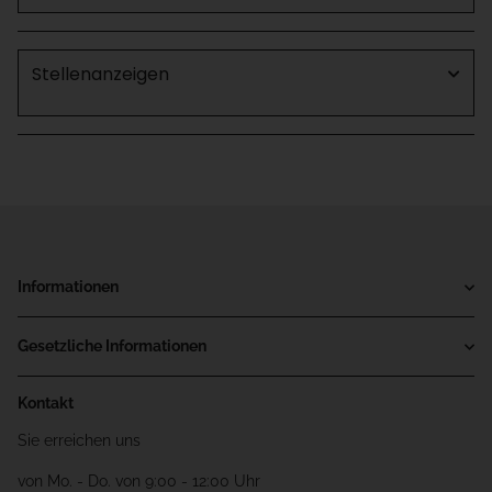
Stellenanzeigen
Informationen
Gesetzliche Informationen
Kontakt
Sie erreichen uns
von Mo. - Do. von 9:00 - 12:00 Uhr