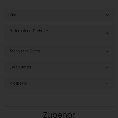
Videos
Bildergalerie-Drehtore
Technische Daten
Datenblätter
Prospekte
Zubehör