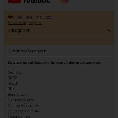
Select Language
▼
Kategorien
Kundenreferenzen
Zu unseren zufriedenen Kunden zählen unter anderem:
Audi AG
BMW
Bosch
BRK
Bundeswehr
Campingplätze
Conrad Elektronik
Deutsche Bahn AG
Feuerwehren