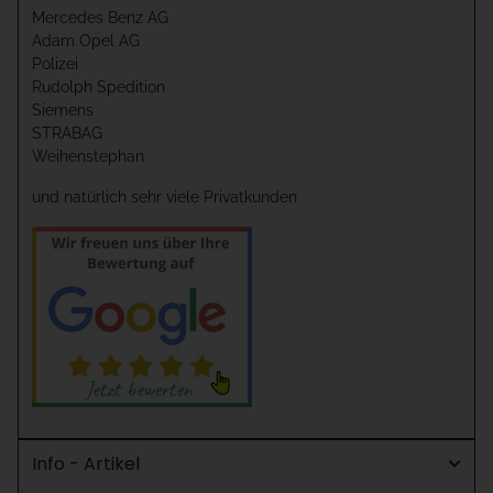
Mercedes Benz AG
Adam Opel AG
Polizei
Rudolph Spedition
Siemens
STRABAG
Weihenstephan
und natürlich sehr viele Privatkunden
Info - Artikel