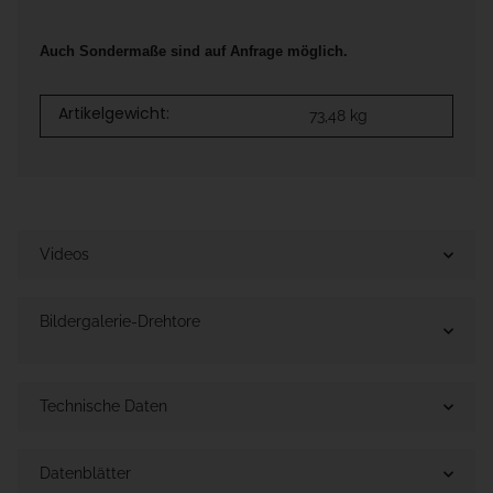
Auch Sondermaße sind auf Anfrage möglich.
Artikelgewicht:
73,48
kg
Videos
Bildergalerie-Drehtore
Technische Daten
Datenblätter