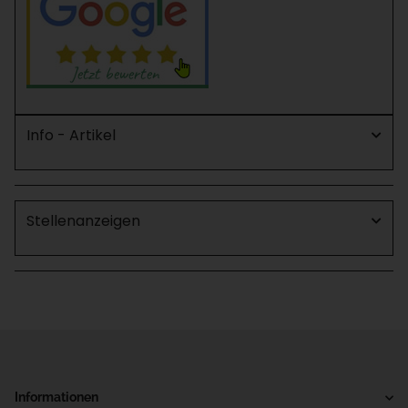
Info - Artikel
Stellenanzeigen
Informationen