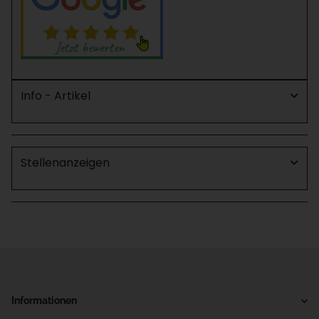
Info - Artikel
Stellenanzeigen
Informationen