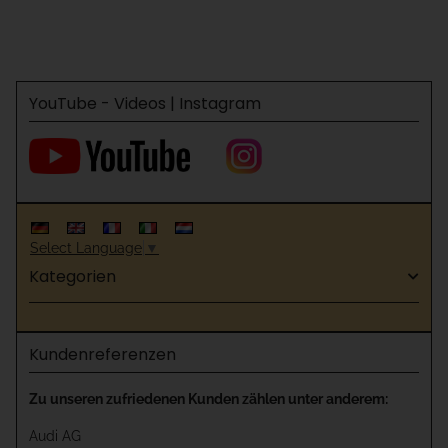
1500mm
YouTube - Videos | Instagram
Select Language
▼
Kategorien
Kundenreferenzen
Zu unseren zufriedenen Kunden zählen unter anderem:
Audi AG