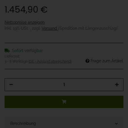
1.454,90 €
Nettopreise anzeigen
inkl. 19% USt. , zzgl.
Versand
(Spedition mit Längenzuschlag)
Sofort verfügbar
Lieferzeit:
Frage zum Artikel
3 - 8 Werktage
(DE - Ausland abweichend)
Beschreibung