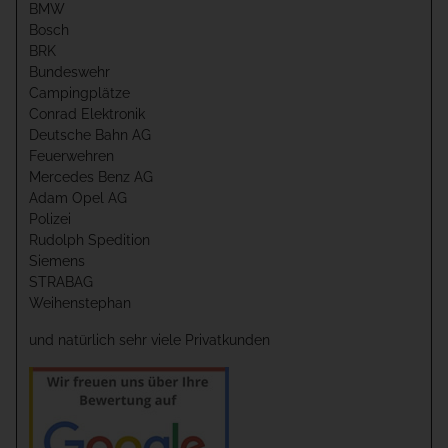
BMW
Bosch
BRK
Bundeswehr
Campingplätze
Conrad Elektronik
Deutsche Bahn AG
Feuerwehren
Mercedes Benz AG
Adam Opel AG
Polizei
Rudolph Spedition
Siemens
STRABAG
Weihenstephan
und natürlich sehr viele Privatkunden