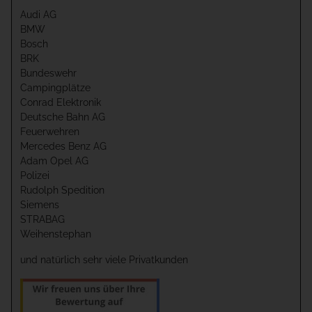
Audi AG
BMW
Bosch
BRK
Bundeswehr
Campingplätze
Conrad Elektronik
Deutsche Bahn AG
Feuerwehren
Mercedes Benz AG
Adam Opel AG
Polizei
Rudolph Spedition
Siemens
STRABAG
Weihenstephan
und natürlich sehr viele Privatkunden