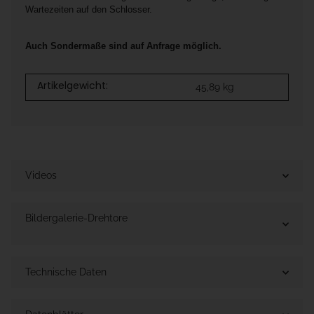
Wartezeiten auf den Schlosser.
Auch Sondermaße sind auf Anfrage möglich.
Artikelgewicht:
45,89
kg
Videos
Bildergalerie-Drehtore
Technische Daten