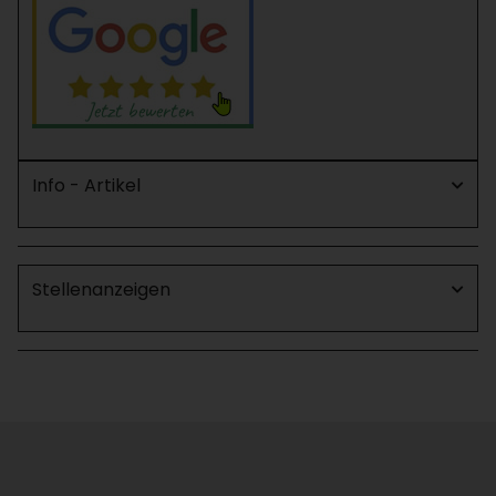
Info - Artikel
Stellenanzeigen