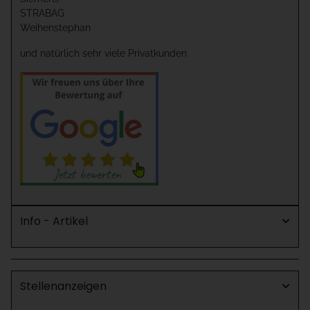
STRABAG
Weihenstephan
und natürlich sehr viele Privatkunden
Info - Artikel
Stellenanzeigen