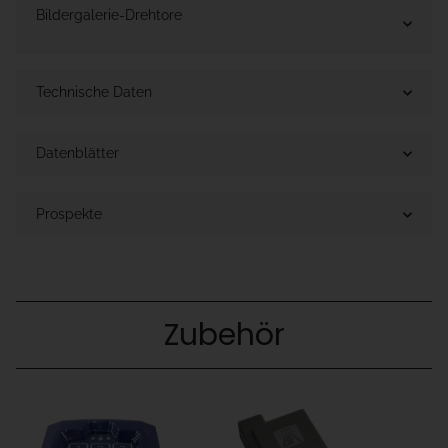
Bildergalerie-Drehtore
Technische Daten
Datenblätter
Prospekte
Zubehör