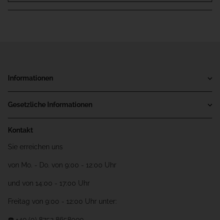
Informationen
Gesetzliche Informationen
Kontakt
Sie erreichen uns
von Mo. - Do. von 9:00 - 12:00 Uhr
und von 14:00 - 17:00 Uhr
Freitag von 9:00 - 12:00 Uhr unter:
☎️ +49 (0) 8752 8658090