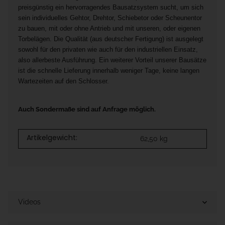
preisgünstig ein hervorragendes Bausatzsystem sucht, um sich
sein individuelles Gehtor, Drehtor, Schiebetor oder Scheunentor
zu bauen, mit oder ohne Antrieb und mit unseren, oder eigenen
Torbelägen. Die Qualität (aus deutscher Fertigung) ist ausgelegt
sowohl für den privaten wie auch für den industriellen Einsatz,
also allerbeste Ausführung. Ein weiterer Vorteil unserer Bausätze
ist die schnelle Lieferung innerhalb weniger Tage, keine langen
Wartezeiten auf den Schlosser.
Auch Sondermaße sind auf Anfrage möglich.
Artikelgewicht:
62,50
kg
Videos