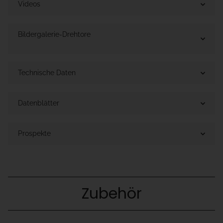
Videos
Bildergalerie-Drehtore
Technische Daten
Datenblätter
Prospekte
Zubehör