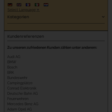
Select Language
▼
Kategorien
Kundenreferenzen
Zu unseren zufriedenen Kunden zählen unter anderem:
Audi AG
BMW
Bosch
BRK
Bundeswehr
Campingplätze
Conrad Elektronik
Deutsche Bahn AG
Feuerwehren
Mercedes Benz AG
Adam Opel AG