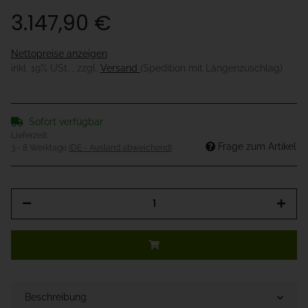
3.147,90 €
Nettopreise anzeigen
inkl. 19% USt. , zzgl.
Versand
(Spedition mit Längenzuschlag)
Sofort verfügbar
Lieferzeit:
Frage zum Artikel
3 - 8 Werktage
(DE - Ausland abweichend)
Beschreibung