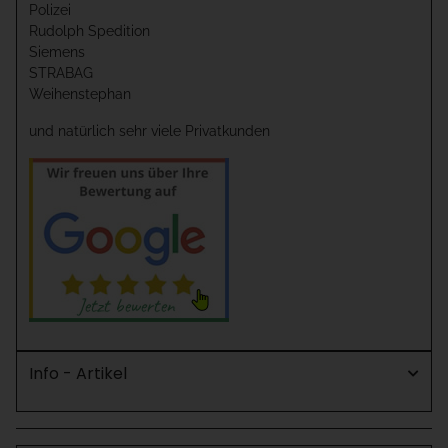
Polizei
Rudolph Spedition
Siemens
STRABAG
Weihenstephan
und natürlich sehr viele Privatkunden
Info - Artikel