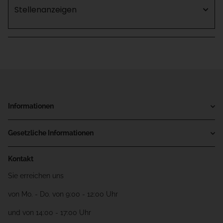
Stellenanzeigen
Informationen
Gesetzliche Informationen
Kontakt
Sie erreichen uns
von Mo. - Do. von 9:00 - 12:00 Uhr
und von 14:00 - 17:00 Uhr