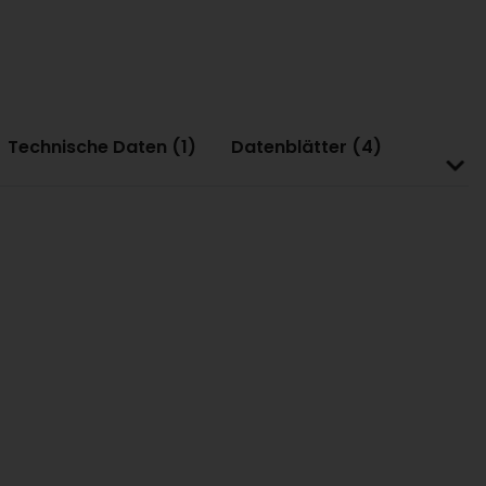
Technische Daten (1)
Datenblätter (4)