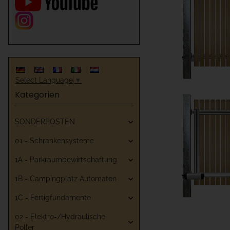
Select Language
▼
Kategorien
SONDERPOSTEN
01 - Schrankensysteme
1A - Parkraumbewirtschaftung
1B - Campingplatz Automaten
1C - Fertigfundamente
02 - Elektro-/Hydraulische
Poller