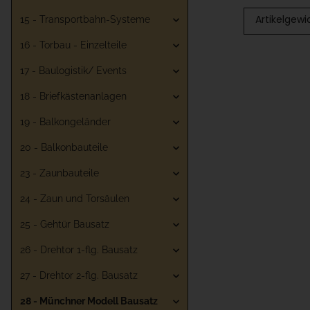
Artikelgewi
15 - Transportbahn-Systeme
16 - Torbau - Einzelteile
17 - Baulogistik/ Events
18 - Briefkästenanlagen
19 - Balkongeländer
20 - Balkonbauteile
23 - Zaunbauteile
24 - Zaun und Torsäulen
25 - Gehtür Bausatz
26 - Drehtor 1-flg. Bausatz
27 - Drehtor 2-flg. Bausatz
28 - Münchner Modell Bausatz