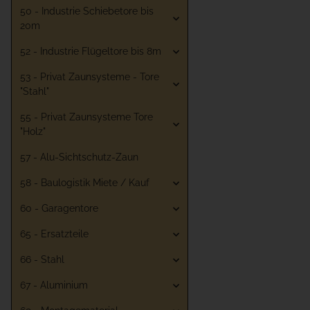
50 - Industrie Schiebetore bis
20m
52 - Industrie Flügeltore bis 8m
53 - Privat Zaunsysteme - Tore
"Stahl"
55 - Privat Zaunsysteme Tore
"Holz"
57 - Alu-Sichtschutz-Zaun
58 - Baulogistik Miete / Kauf
60 - Garagentore
65 - Ersatzteile
66 - Stahl
67 - Aluminium