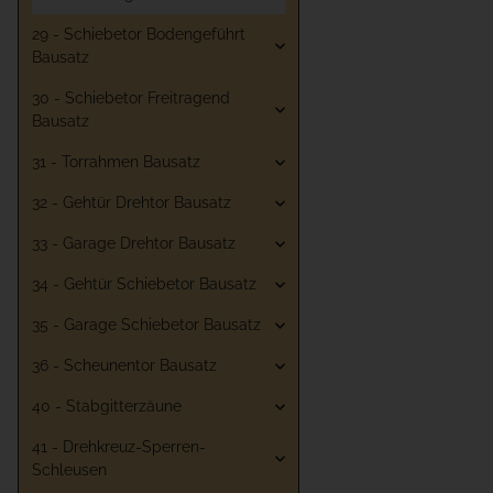
29 - Schiebetor Bodengeführt
Bausatz
30 - Schiebetor Freitragend
Bausatz
31 - Torrahmen Bausatz
32 - Gehtür Drehtor Bausatz
33 - Garage Drehtor Bausatz
34 - Gehtür Schiebetor Bausatz
35 - Garage Schiebetor Bausatz
36 - Scheunentor Bausatz
40 - Stabgitterzäune
41 - Drehkreuz-Sperren-
Schleusen