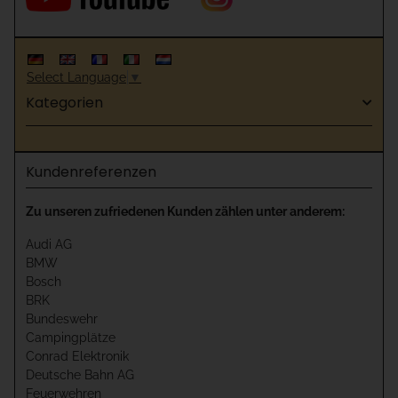
Select Language
▼
Kategorien
Kundenreferenzen
Zu unseren zufriedenen Kunden zählen unter anderem:
Audi AG
BMW
Bosch
BRK
Bundeswehr
Campingplätze
Conrad Elektronik
Deutsche Bahn AG
Feuerwehren