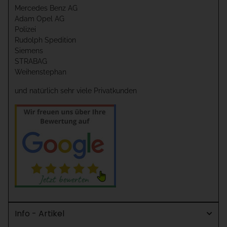
Mercedes Benz AG
Adam Opel AG
Polizei
Rudolph Spedition
Siemens
STRABAG
Weihenstephan
und natürlich sehr viele Privatkunden
Info - Artikel