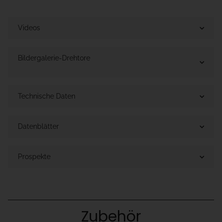
Videos
Bildergalerie-Drehtore
Technische Daten
Datenblätter
Prospekte
Zubehör