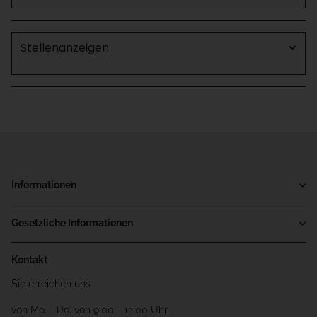
Stellenanzeigen
Informationen
Gesetzliche Informationen
Kontakt
Sie erreichen uns
von Mo. - Do. von 9:00 - 12:00 Uhr