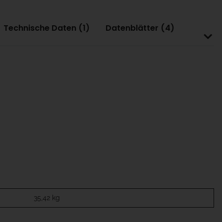
Technische Daten (1)
Datenblätter (4)
35,42
kg