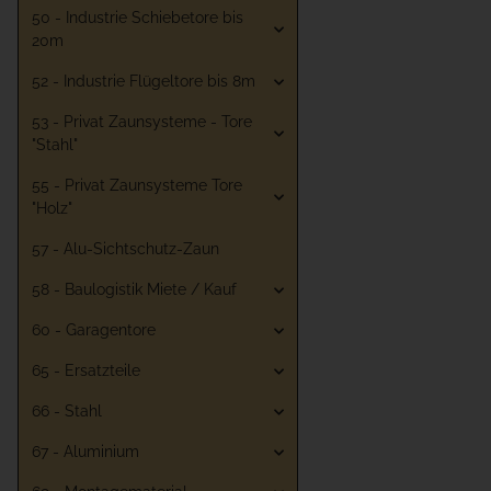
50 - Industrie Schiebetore bis
20m
52 - Industrie Flügeltore bis 8m
53 - Privat Zaunsysteme - Tore
"Stahl"
55 - Privat Zaunsysteme Tore
"Holz"
57 - Alu-Sichtschutz-Zaun
58 - Baulogistik Miete / Kauf
60 - Garagentore
65 - Ersatzteile
66 - Stahl
67 - Aluminium