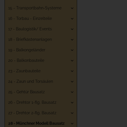
15 - Transportbahn-Systeme
16 - Torbau - Einzelteile
17 - Baulogistik/ Events
18 - Briefkästenanlagen
19 - Balkongeländer
20 - Balkonbauteile
23 - Zaunbauteile
24 - Zaun und Torsäulen
25 - Gehtür Bausatz
26 - Drehtor 1-flg. Bausatz
27 - Drehtor 2-flg. Bausatz
28 - Münchner Modell Bausatz