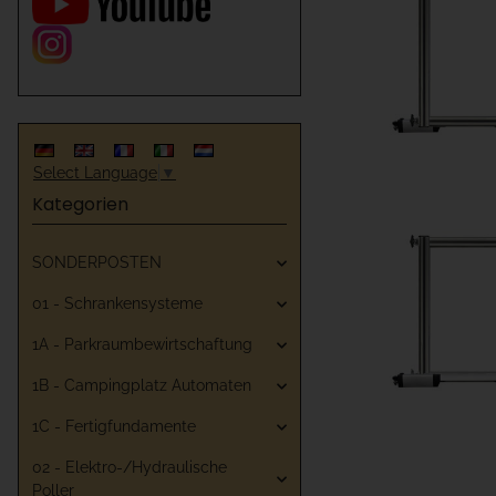
Select Language
▼
Kategorien
SONDERPOSTEN
01 - Schrankensysteme
1A - Parkraumbewirtschaftung
1B - Campingplatz Automaten
1C - Fertigfundamente
02 - Elektro-/Hydraulische
Poller