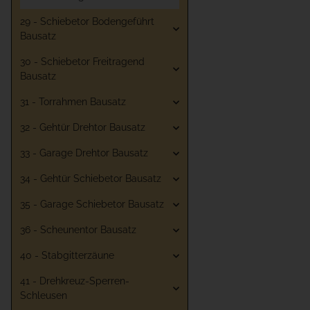
29 - Schiebetor Bodengeführt
Bausatz
30 - Schiebetor Freitragend
Bausatz
31 - Torrahmen Bausatz
32 - Gehtür Drehtor Bausatz
33 - Garage Drehtor Bausatz
34 - Gehtür Schiebetor Bausatz
35 - Garage Schiebetor Bausatz
36 - Scheunentor Bausatz
40 - Stabgitterzäune
41 - Drehkreuz-Sperren-
Schleusen