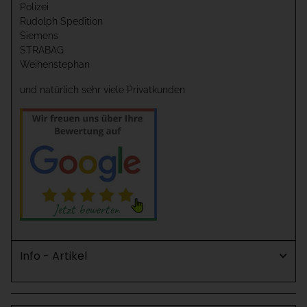
Polizei
Rudolph Spedition
Siemens
STRABAG
Weihenstephan
und natürlich sehr viele Privatkunden
Info - Artikel