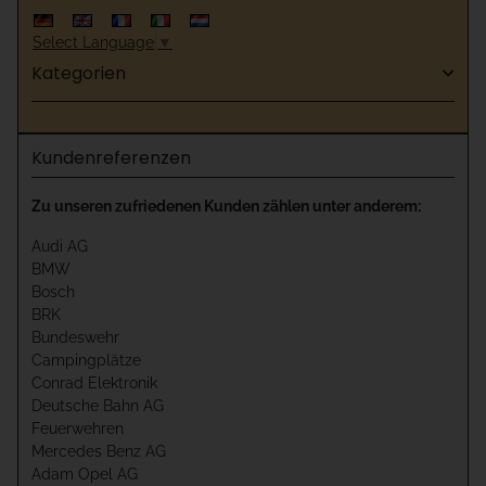
Select Language
▼
Kategorien
Kundenreferenzen
Zu unseren zufriedenen Kunden zählen unter anderem:
Audi AG
BMW
Bosch
BRK
Bundeswehr
Campingplätze
Conrad Elektronik
Deutsche Bahn AG
Feuerwehren
Mercedes Benz AG
Adam Opel AG