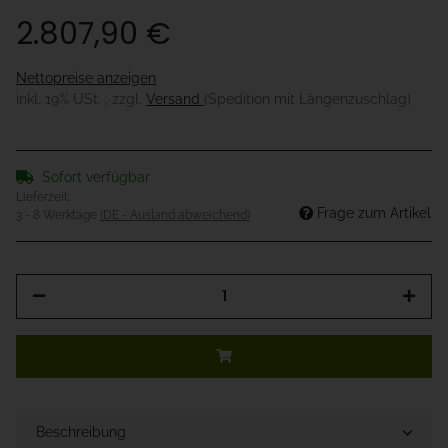
2.807,90 €
Nettopreise anzeigen
inkl. 19% USt. , zzgl.
Versand
(Spedition mit Längenzuschlag)
Sofort verfügbar
Lieferzeit:
Frage zum Artikel
3 - 8 Werktage
(DE - Ausland abweichend)
Beschreibung