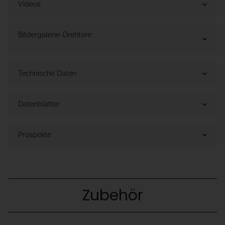
Videos
Bildergalerie-Drehtore
Technische Daten
Datenblätter
Prospekte
Zubehör