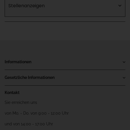
Stellenanzeigen
Informationen
Gesetzliche Informationen
Kontakt
Sie erreichen uns
von Mo. - Do. von 9:00 - 12:00 Uhr
und von 14:00 - 17:00 Uhr