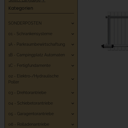
Kategorien
SONDERPOSTEN
01 - Schrankensysteme
1A - Parkraumbewirtschaftung
1B - Campingplatz Automaten
1C - Fertigfundamente
02 - Elektro-/Hydraulische
Poller
03 - Drehtorantriebe
04 - Schiebetorantriebe
05 - Garagentorantriebe
06 - Rolladenantriebe