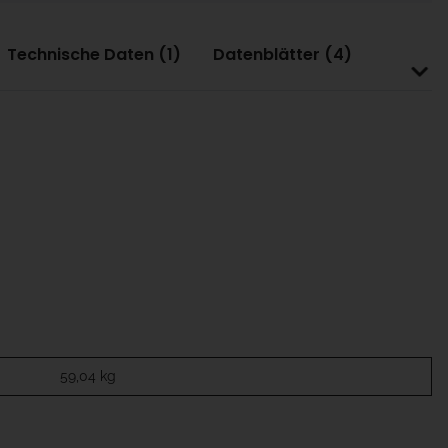
Technische Daten (1)
Datenblätter (4)
59,04
kg