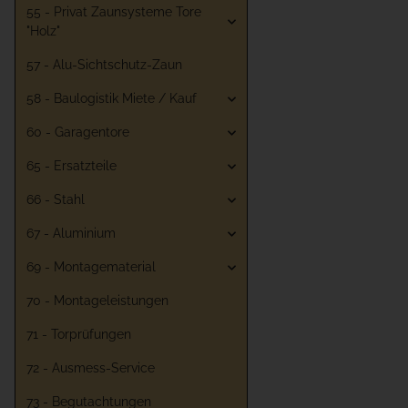
55 - Privat Zaunsysteme Tore
"Holz"
57 - Alu-Sichtschutz-Zaun
58 - Baulogistik Miete / Kauf
60 - Garagentore
65 - Ersatzteile
66 - Stahl
67 - Aluminium
69 - Montagematerial
70 - Montageleistungen
71 - Torprüfungen
72 - Ausmess-Service
73 - Begutachtungen