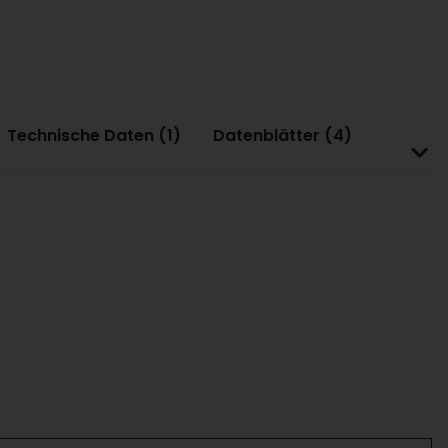
Technische Daten (1)
Datenblätter (4)