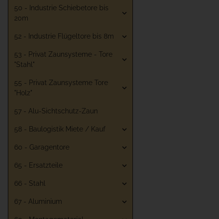
50 - Industrie Schiebetore bis
20m
52 - Industrie Flügeltore bis 8m
53 - Privat Zaunsysteme - Tore
"Stahl"
55 - Privat Zaunsysteme Tore
"Holz"
57 - Alu-Sichtschutz-Zaun
58 - Baulogistik Miete / Kauf
60 - Garagentore
65 - Ersatzteile
66 - Stahl
67 - Aluminium