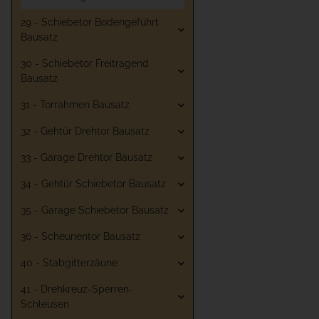
29 - Schiebetor Bodengeführt
Bausatz
30 - Schiebetor Freitragend
Bausatz
31 - Torrahmen Bausatz
32 - Gehtür Drehtor Bausatz
33 - Garage Drehtor Bausatz
34 - Gehtür Schiebetor Bausatz
35 - Garage Schiebetor Bausatz
36 - Scheunentor Bausatz
40 - Stabgitterzäune
41 - Drehkreuz-Sperren-
Schleusen