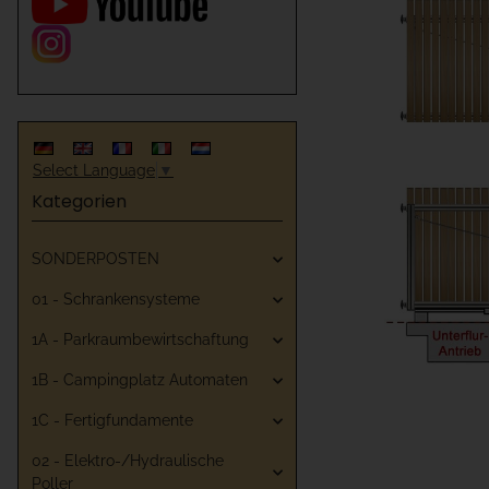
Select Language
▼
Kategorien
SONDERPOSTEN
01 - Schrankensysteme
1A - Parkraumbewirtschaftung
1B - Campingplatz Automaten
1C - Fertigfundamente
02 - Elektro-/Hydraulische
Poller