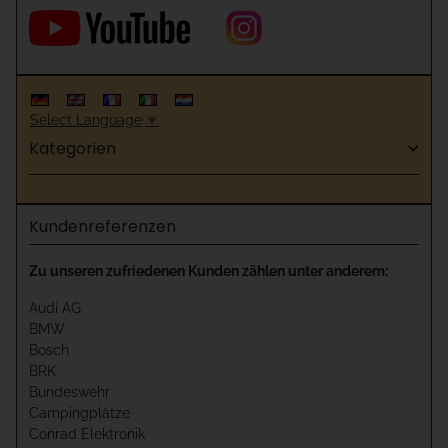
Select Language
▼
Kategorien
Kundenreferenzen
Zu unseren zufriedenen Kunden zählen unter anderem:
Audi AG
BMW
Bosch
BRK
Bundeswehr
Campingplätze
Conrad Elektronik