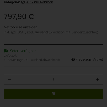
Kategorie:
29BAC - nur Rahmen
797,90 €
Nettopreise anzeigen
inkl. 19% USt. , zzgl.
Versand
(Spedition mit Längenzuschlag)
Sofort verfügbar
Lieferzeit:
Frage zum Artikel
3 - 8 Werktage
(DE - Ausland abweichend)