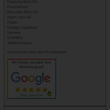
Deutsche Bahn AG
Feuerwehren
Mercedes Benz AG
Adam Opel AG
Polizei
Rudolph Spedition
Siemens
STRABAG
Weihenstephan
und natürlich sehr viele Privatkunden