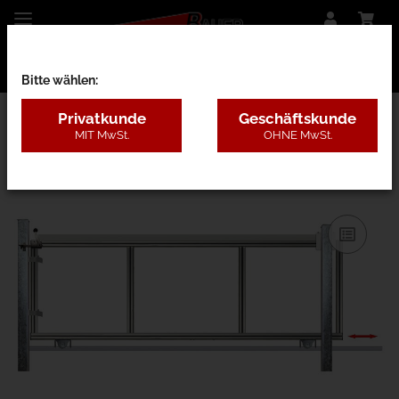
Bitte wählen:
Privatkunde
Geschäftskunde
MIT MwSt.
OHNE MwSt.
29BAC - nur Rahmen