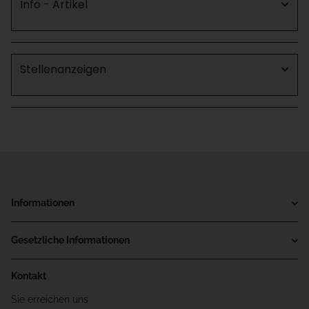
Info - Artikel
Stellenanzeigen
Informationen
Gesetzliche Informationen
Kontakt
Sie erreichen uns