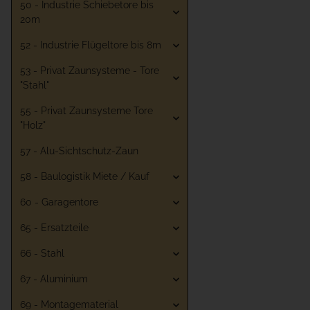
50 - Industrie Schiebetore bis
20m
52 - Industrie Flügeltore bis 8m
53 - Privat Zaunsysteme - Tore
"Stahl"
55 - Privat Zaunsysteme Tore
"Holz"
57 - Alu-Sichtschutz-Zaun
58 - Baulogistik Miete / Kauf
60 - Garagentore
65 - Ersatzteile
66 - Stahl
67 - Aluminium
69 - Montagematerial