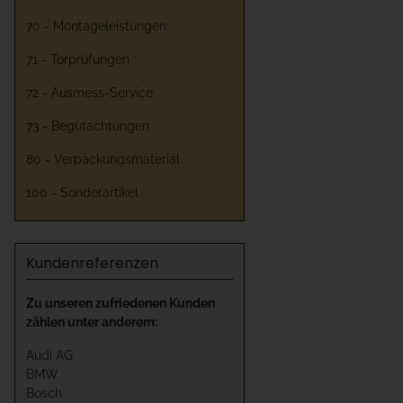
70 - Montageleistungen
71 - Torprüfungen
72 - Ausmess-Service
73 - Begutachtungen
80 - Verpackungsmaterial
100 - Sonderartikel
Kundenreferenzen
Zu unseren zufriedenen Kunden
zählen unter anderem:
Audi AG
BMW
Bosch