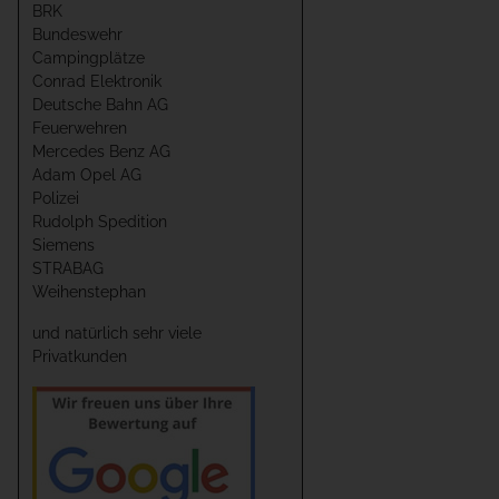
BRK
Bundeswehr
Campingplätze
Conrad Elektronik
Deutsche Bahn AG
Feuerwehren
Mercedes Benz AG
Adam Opel AG
Polizei
Rudolph Spedition
Siemens
STRABAG
Weihenstephan
und natürlich sehr viele
Privatkunden