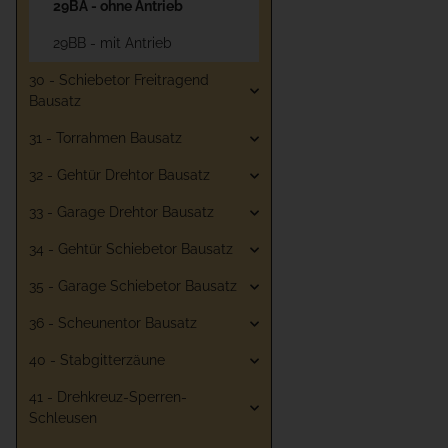
29BA - ohne Antrieb
29BB - mit Antrieb
30 - Schiebetor Freitragend
Bausatz
31 - Torrahmen Bausatz
32 - Gehtür Drehtor Bausatz
33 - Garage Drehtor Bausatz
34 - Gehtür Schiebetor Bausatz
35 - Garage Schiebetor Bausatz
36 - Scheunentor Bausatz
40 - Stabgitterzäune
41 - Drehkreuz-Sperren-
Schleusen