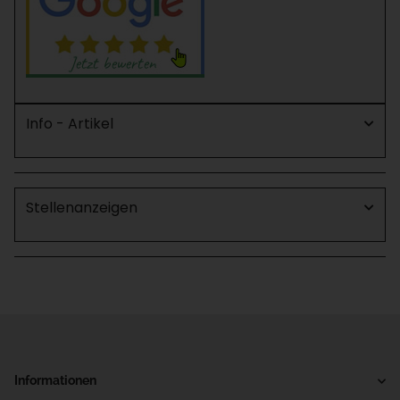
Info - Artikel
Stellenanzeigen
Informationen