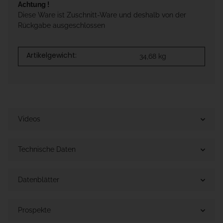
Achtung !
Diese Ware ist Zuschnitt-Ware und deshalb von der
Rückgabe ausgeschlossen
Artikelgewicht:
34,68
kg
Videos
Technische Daten
Datenblätter
Prospekte