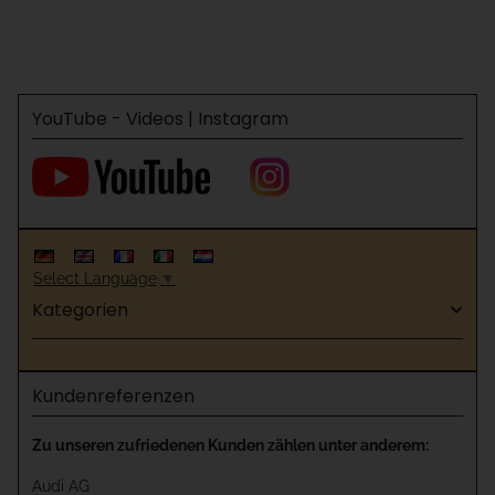
YouTube - Videos | Instagram
Select Language
▼
Kategorien
Kundenreferenzen
Zu unseren zufriedenen Kunden zählen unter anderem:
Audi AG