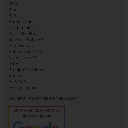
BMW
Bosch
BRK
Bundeswehr
Campingplätze
Conrad Elektronik
Deutsche Bahn AG
Feuerwehren
Mercedes Benz AG
Adam Opel AG
Polizei
Rudolph Spedition
Siemens
STRABAG
Weihenstephan
und natürlich sehr viele Privatkunden