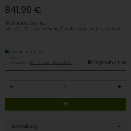
841,90 €
Nettopreise anzeigen
inkl. 19% USt. , zzgl.
Versand
(Spedition mit Längenzuschlag)
Sofort verfügbar
Lieferzeit:
Frage zum Artikel
3 - 8 Werktage
(DE - Ausland abweichend)
Beschreibung