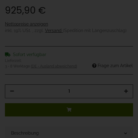
925,90 €
Nettopreise anzeigen
inkl. 19% USt. , zzgl.
Versand
(Spedition mit Längenzuschlag)
Sofort verfügbar
Lieferzeit:
Frage zum Artikel
3 - 8 Werktage
(DE - Ausland abweichend)
Beschreibung