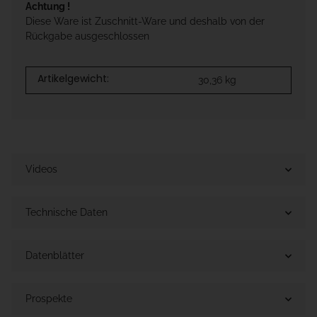
Achtung !
Diese Ware ist Zuschnitt-Ware und deshalb von der
Rückgabe ausgeschlossen
Artikelgewicht:
30,36
kg
Videos
Technische Daten
Datenblätter
Prospekte