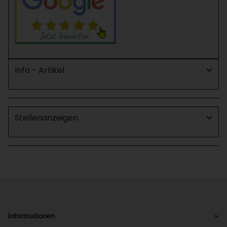
Info - Artikel
Stellenanzeigen
Informationen