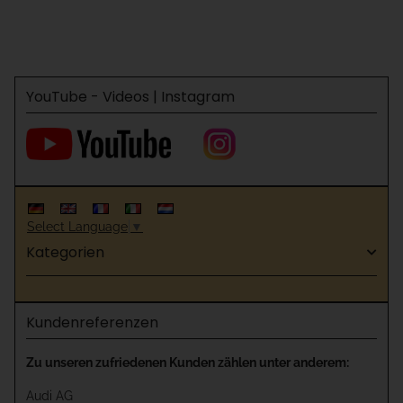
YouTube - Videos | Instagram
Select Language
▼
Kategorien
Kundenreferenzen
Zu unseren zufriedenen Kunden zählen unter anderem:
Audi AG