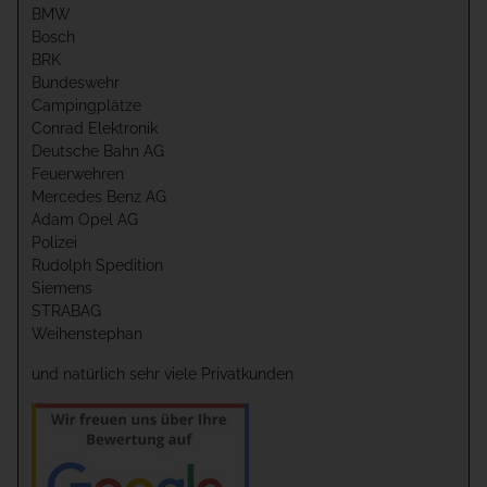
BMW
Bosch
BRK
Bundeswehr
Campingplätze
Conrad Elektronik
Deutsche Bahn AG
Feuerwehren
Mercedes Benz AG
Adam Opel AG
Polizei
Rudolph Spedition
Siemens
STRABAG
Weihenstephan
und natürlich sehr viele Privatkunden